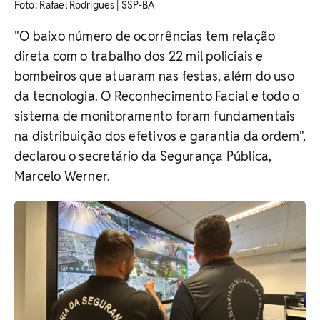
Foto: Rafael Rodrigues | SSP-BA
"O baixo número de ocorrências tem relação
direta com o trabalho dos 22 mil policiais e
bombeiros que atuaram nas festas, além do uso
da tecnologia. O Reconhecimento Facial e todo o
sistema de monitoramento foram fundamentais
na distribuição dos efetivos e garantia da ordem",
declarou o secretário da Segurança Pública,
Marcelo Werner.