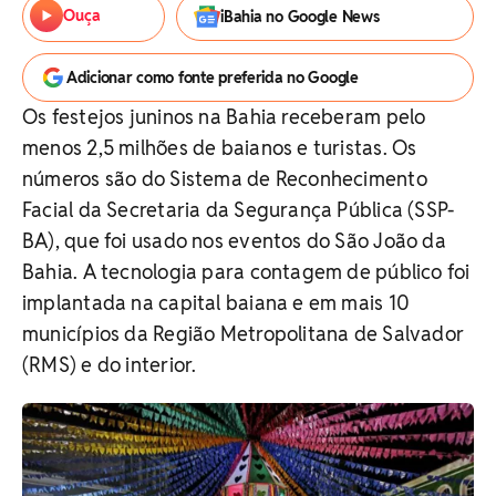
Ouça
iBahia no Google News
Adicionar como fonte preferida no Google
Os festejos juninos na Bahia receberam pelo
menos 2,5 milhões de baianos e turistas. Os
números são do Sistema de Reconhecimento
Facial da Secretaria da Segurança Pública (SSP-
BA), que foi usado nos eventos do São João da
Bahia. A tecnologia para contagem de público foi
implantada na capital baiana e em mais 10
municípios da Região Metropolitana de Salvador
(RMS) e do interior.