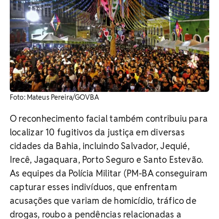
Foto: Mateus Pereira/GOVBA
O reconhecimento facial também contribuiu para
localizar 10 fugitivos da justiça em diversas
cidades da Bahia, incluindo Salvador, Jequié,
Irecê, Jagaquara, Porto Seguro e Santo Estevão.
As equipes da Polícia Militar (PM-BA conseguiram
capturar esses indivíduos, que enfrentam
acusações que variam de homicídio, tráfico de
drogas, roubo a pendências relacionadas a