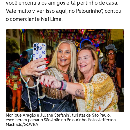
você encontra os amigos e tá pertinho de casa.
Vale muito viver isso aqui, no Pelourinho”, contou
o comerciante Nei Lima.
Monique Aragão e Juliane Stefanini, turistas de São Paulo,
escolheram passar o São João no Pelourinho. Foto: Jefferson
Machado/GOVBA