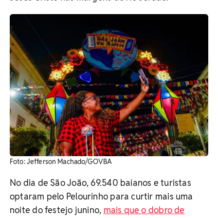
Foto: Jefferson Machado/GOVBA
No dia de São João, 69.540 baianos e turistas
optaram pelo Pelourinho para curtir mais uma
noite do festejo junino,
mais que o dobro de