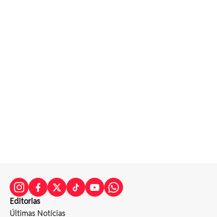
Editorias
Últimas Notícias