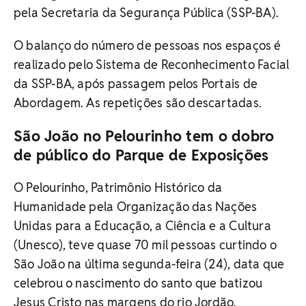
pela Secretaria da Segurança Pública (SSP-BA).
O balanço do número de pessoas nos espaços é
realizado pelo Sistema de Reconhecimento Facial
da SSP-BA, após passagem pelos Portais de
Abordagem. As repetições são descartadas.
São João no Pelourinho tem o dobro
de público do Parque de Exposições
O Pelourinho, Patrimônio Histórico da
Humanidade pela Organização das Nações
Unidas para a Educação, a Ciência e a Cultura
(Unesco), teve quase 70 mil pessoas curtindo o
São João na última segunda-feira (24), data que
celebrou o nascimento do santo que batizou
Jesus Cristo nas margens do rio Jordão.