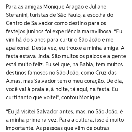
Para as amigas Monique Aragão e Juliane
Stefanini, turistas de São Paulo, a escolha do
Centro de Salvador como destino para os
festejos juninos foi experiência maravilhosa. “Eu
vim há dois anos para curtir o São João e me
apaixonei. Desta vez, eu trouxe a minha amiga. A
festa estava linda. São muitos os palcos e a gente
está muito feliz. Eu sei que, na Bahia, tem muitos
destinos famosos no São João, como Cruz das
Almas, mas Salvador tem o meu coração. De dia,
você vai à praia e, à noite, tá aqui, na festa. Eu
curti tanto que voltei”, contou Monique.
“Eu já visitei Salvador antes, mas, no São João, é
a minha primeira vez. Para a cultura, isso é muito
importante. As pessoas que vêm de outras