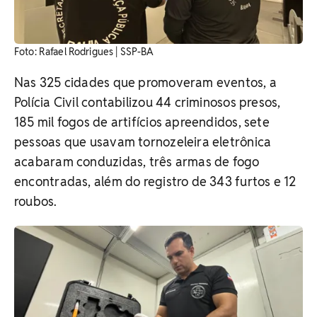
Foto: Rafael Rodrigues | SSP-BA
Nas 325 cidades que promoveram eventos, a
Polícia Civil contabilizou 44 criminosos presos,
185 mil fogos de artifícios apreendidos, sete
pessoas que usavam tornozeleira eletrônica
acabaram conduzidas, três armas de fogo
encontradas, além do registro de 343 furtos e 12
roubos.