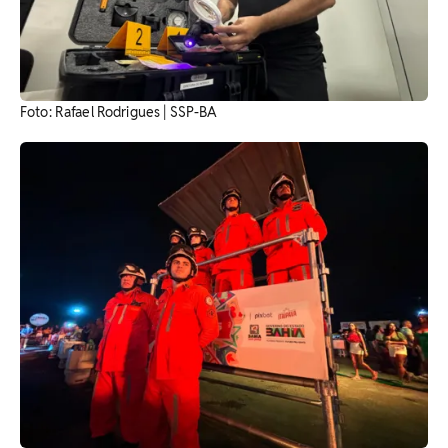
Foto: Rafael Rodrigues | SSP-BA