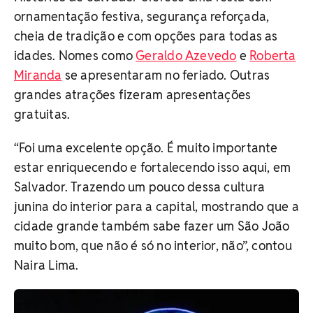
ornamentação festiva, segurança reforçada,
cheia de tradição e com opções para todas as
idades. Nomes como
Geraldo Azevedo
e
Roberta
Miranda
se apresentaram no feriado. Outras
grandes atrações fizeram apresentações
gratuitas.
“Foi uma excelente opção. É muito importante
estar enriquecendo e fortalecendo isso aqui, em
Salvador. Trazendo um pouco dessa cultura
junina do interior para a capital, mostrando que a
cidade grande também sabe fazer um São João
muito bom, que não é só no interior, não”, contou
Naira Lima.