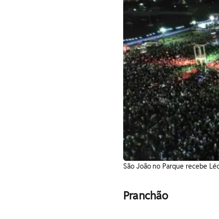
São João no Parque recebe Léo
Pranchão