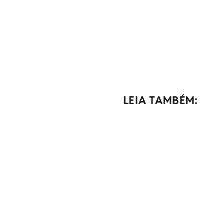
LEIA TAMBÉM: