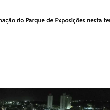
mação do Parque de Exposições nesta te