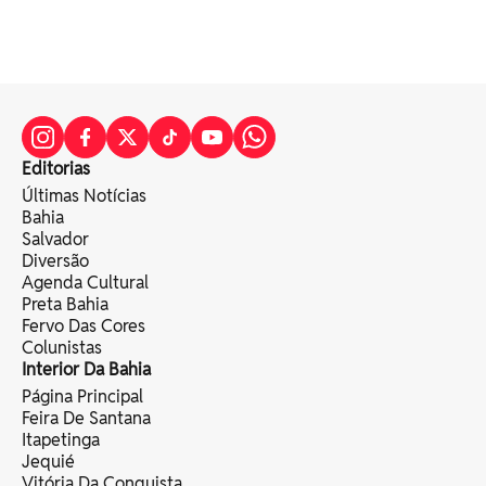
Editorias
Últimas Notícias
Bahia
Salvador
Diversão
Agenda Cultural
Preta Bahia
Fervo Das Cores
Colunistas
Interior Da Bahia
Página Principal
Feira De Santana
Itapetinga
Jequié
Vitória Da Conquista