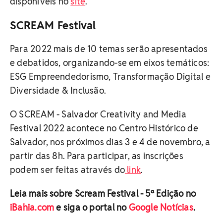
disponíveis no
site
.
SCREAM Festival
Para 2022 mais de 10 temas serão apresentados
e debatidos, organizando-se em eixos temáticos:
ESG Empreendedorismo, Transformação Digital e
Diversidade & Inclusão.
O SCREAM - Salvador Creativity and Media
Festival 2022 acontece no Centro Histórico de
Salvador, nos próximos dias 3 e 4 de novembro, a
partir das 8h. Para participar, as inscrições
podem ser feitas através do
link
.
Leia mais sobre Scream Festival - 5ª Edição no
iBahia.com
e siga o portal no
Google Notícias
.