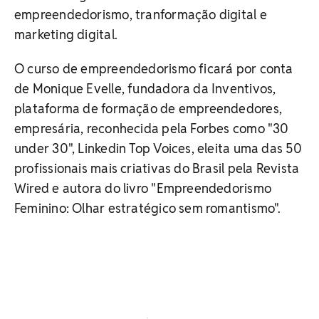
empreendedorismo, tranformação digital e
marketing digital.
O curso de empreendedorismo ficará por conta
de Monique Evelle, fundadora da Inventivos,
plataforma de formação de empreendedores,
empresária, reconhecida pela Forbes como "30
under 30", Linkedin Top Voices, eleita uma das 50
profissionais mais criativas do Brasil pela Revista
Wired e autora do livro "Empreendedorismo
Feminino: Olhar estratégico sem romantismo".