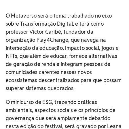
O Metaverso será o tema trabalhado no eixo
sobre Transformação Digital, e terá como
professor Victor Caribé, fundador da
organização Play4Change, que navega na
interseção da educação, impacto social, jogos e
NFTs, que além de educar, fornece alternativas
de geração de renda e integram pessoas de
comunidades carentes nesses novos
ecossistemas descentralizados para que possam
superar sistemas quebrados.
O minicurso de ESG, trazendo práticas
ambientais, aspectos sociais e os princípios de
governança que será amplamente debatido
nesta edição do festival, será gravado por Leana