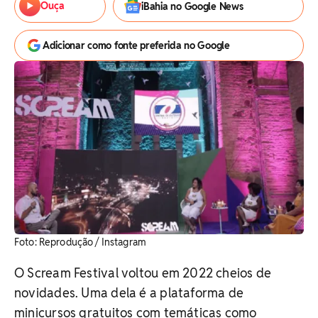
Ouça
iBahia no Google News
Adicionar como fonte preferida no Google
Foto: Reprodução / Instagram
O Scream Festival voltou em 2022 cheios de
novidades. Uma dela é a plataforma de
minicursos gratuitos com temáticas como