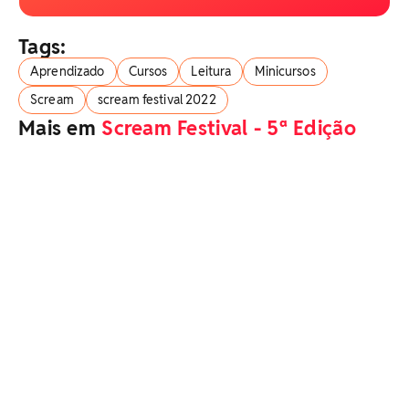
Tags:
Aprendizado
Cursos
Leitura
Minicursos
Scream
scream festival 2022
Mais em
Scream Festival - 5ª Edição