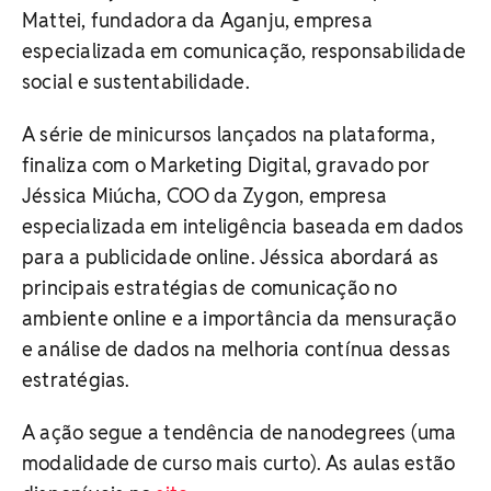
Mattei, fundadora da Aganju, empresa
especializada em comunicação, responsabilidade
social e sustentabilidade.
A série de minicursos lançados na plataforma,
finaliza com o Marketing Digital, gravado por
Jéssica Miúcha, COO da Zygon, empresa
especializada em inteligência baseada em dados
para a publicidade online. Jéssica abordará as
principais estratégias de comunicação no
ambiente online e a importância da mensuração
e análise de dados na melhoria contínua dessas
estratégias.
A ação segue a tendência de nanodegrees (uma
modalidade de curso mais curto). As aulas estão