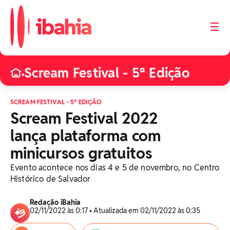
☰
Scream Festival - 5ª Edição
•
SCREAM FESTIVAL - 5ª EDIÇÃO
Scream Festival 2022
lança plataforma com
minicursos gratuitos
Evento acontece nos dias 4 e 5 de novembro, no Centro
Histórico de Salvador
Redação iBahia
02/11/2022 às 0:17 • Atualizada em 02/11/2022 às 0:35