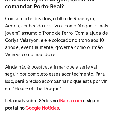
comandar Porto Real?
Com a morte dos dois, o filho de Rhaenyra,
Aegon, conhecido nos livros como "Aegon, o mais
jovem", assumo o Trono de Ferro. Com a ajuda de
Corlys Velaryon, ele é colocado no trono aos 10
anos e, eventualmente, governa como o irmão
Viserys como mão do rei.
Ainda não é possível afirmar que a série vai
seguir por completo esses acontecimento. Para
isso, será preciso acompanhar o que está por vir
em "House of The Dragon".
Leia mais sobre Séries no
iBahia.com
e siga o
portal no
Google Notícias
.