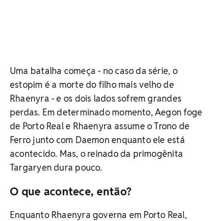
Uma batalha começa - no caso da série, o
estopim é a morte do filho mais velho de
Rhaenyra - e os dois lados sofrem grandes
perdas. Em determinado momento, Aegon foge
de Porto Real e Rhaenyra assume o Trono de
Ferro junto com Daemon enquanto ele está
acontecido. Mas, o reinado da primogênita
Targaryen dura pouco.
O que acontece, então?
Enquanto Rhaenyra governa em Porto Real,