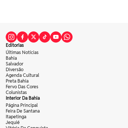
Editorias
Últimas Notícias
Bahia
Salvador
Diversão
Agenda Cultural
Preta Bahia
Fervo Das Cores
Colunistas
Interior Da Bahia
Página Principal
Feira De Santana
Itapetinga
Jequié