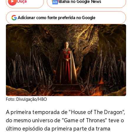
Ouça
iBahia no Google News
Adicionar como fonte preferida no Google
Foto: Divulgação/HBO
A primeira temporada de "House of The Dragon",
do mesmo universo de "Game of Thrones" teve o
último episódio da primeira parte da trama