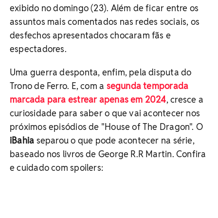
exibido no domingo (23). Além de ficar entre os
assuntos mais comentados nas redes sociais, os
desfechos apresentados chocaram fãs e
espectadores.
Uma guerra desponta, enfim, pela disputa do
Trono de Ferro. E, com a
segunda temporada
marcada para estrear apenas em 2024
, cresce a
curiosidade para saber o que vai acontecer nos
próximos episódios de "House of The Dragon". O
iBahia
separou o que pode acontecer na série,
baseado nos livros de George R.R Martin. Confira
e cuidado com spoilers: