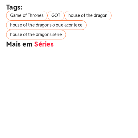
Tags:
Game of Thrones
GOT
house of the dragon
house of the dragons o que acontece
house of the dragons série
Mais em
Séries