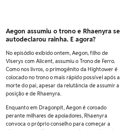
Aegon assumiu o trono e Rhaenyra se
autodeclarou rainha. E agora?
No episódio exibido ontem, Aegon, filho de
Viserys com Alicent, assumiu o Trono de Ferro.
Como nos livros, o primogênito da Hightower é
colocado no trono o mais rápido possível após a
morte do pai, apesar da relutância de assumir a
posição e de Rhaenyra.
Enquanto em Dragonpit, Aegon é coroado
perante milhares de apoiadores, Rhaenyra
convoca o próprio conselho para começar a