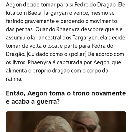
Aegon decide tomar para si Pedro do Dragão. Ele
luta com Baela Targaryan e vence, mesmo se
ferindo gravemente e perdendo o movimento
das pernas. Quando Rhaenyra descobre que ele
assumiu o lar ancestral dos Targaryen, ela decide
tomar de volta o local e parte para Pedra do
Dragão. [Cuidado como o spoiler] De acordo com
os livros, Rhaenyra é capturada por Aegon, que
alimenta o próprio dragão com o corpo da
rainha.
Então, Aegon toma o trono novamente
e acaba a guerra?