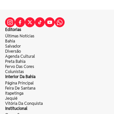
Editorias
Últimas Notícias
Bahia
Salvador
Diversão
Agenda Cultural
Preta Bahia
Fervo Das Cores
Colunistas
Interior Da Bahia
Página Principal
Feira De Santana
Itapetinga
Jequié
Vitória Da Conquista
Institucional