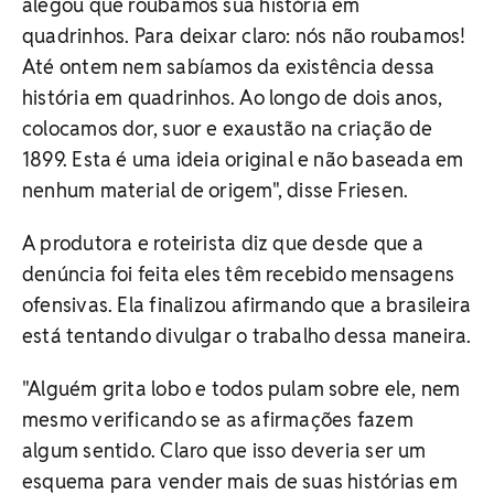
alegou que roubamos sua história em
quadrinhos. Para deixar claro: nós não roubamos!
Até ontem nem sabíamos da existência dessa
história em quadrinhos. Ao longo de dois anos,
colocamos dor, suor e exaustão na criação de
1899. Esta é uma ideia original e não baseada em
nenhum material de origem", disse Friesen.
A produtora e roteirista diz que desde que a
denúncia foi feita eles têm recebido mensagens
ofensivas. Ela finalizou afirmando que a brasileira
está tentando divulgar o trabalho dessa maneira.
"Alguém grita lobo e todos pulam sobre ele, nem
mesmo verificando se as afirmações fazem
algum sentido. Claro que isso deveria ser um
esquema para vender mais de suas histórias em