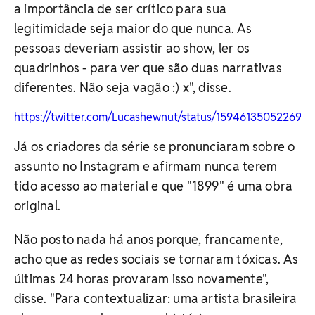
a importância de ser crítico para sua
legitimidade seja maior do que nunca. As
pessoas deveriam assistir ao show, ler os
quadrinhos - para ver que são duas narrativas
diferentes. Não seja vagão :) x", disse.
https://twitter.com/Lucashewnut/status/159461350522690
Já os criadores da série se pronunciaram sobre o
assunto no Instagram e afirmam nunca terem
tido acesso ao material e que "1899" é uma obra
original.
Não posto nada há anos porque, francamente,
acho que as redes sociais se tornaram tóxicas. As
últimas 24 horas provaram isso novamente",
disse. "Para contextualizar: uma artista brasileira