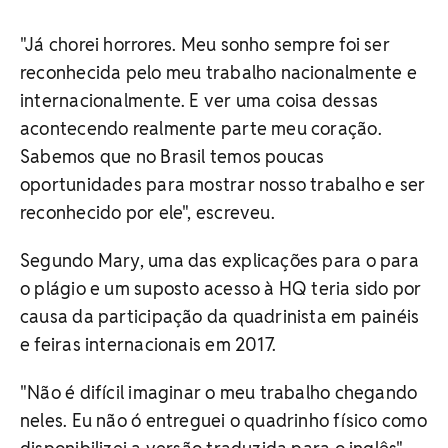
"Já chorei horrores. Meu sonho sempre foi ser
reconhecida pelo meu trabalho nacionalmente e
internacionalmente. E ver uma coisa dessas
acontecendo realmente parte meu coração.
Sabemos que no Brasil temos poucas
oportunidades para mostrar nosso trabalho e ser
reconhecido por ele", escreveu.
Segundo Mary, uma das explicações para o para
o plágio e um suposto acesso à HQ teria sido por
causa da participação da quadrinista em painéis
e feiras internacionais em 2017.
"Não é difícil imaginar o meu trabalho chegando
neles. Eu não ó entreguei o quadrinho físico como