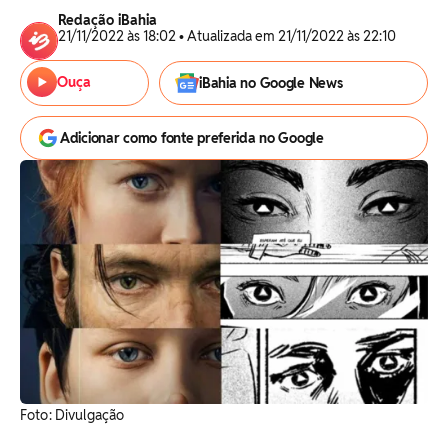
Redação iBahia
21/11/2022 às 18:02 • Atualizada em 21/11/2022 às 22:10
Ouça
iBahia no Google News
Adicionar como fonte preferida no Google
Foto: Divulgação