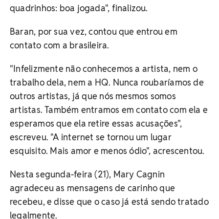
quadrinhos: boa jogada", finalizou.
Baran, por sua vez, contou que entrou em
contato com a brasileira.
"Infelizmente não conhecemos a artista, nem o
trabalho dela, nem a HQ. Nunca roubaríamos de
outros artistas, já que nós mesmos somos
artistas. Também entramos em contato com ela e
esperamos que ela retire essas acusações",
escreveu. "A internet se tornou um lugar
esquisito. Mais amor e menos ódio", acrescentou.
Nesta segunda-feira (21), Mary Cagnin
agradeceu as mensagens de carinho que
recebeu, e disse que o caso já está sendo tratado
legalmente.