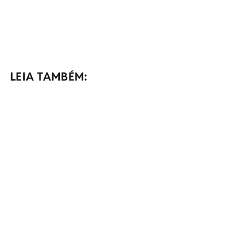
LEIA TAMBÉM: