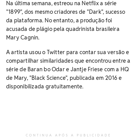
Na última semana, estreou na Netflix a série
"1899", dos mesmo criadores de "Dark", sucesso
da plataforma. No entanto, a produção foi
acusada de plágio pela quadrinista brasileira
Mary Cagnin.
A artista usou o Twitter para contar sua versão e
compartilhar similaridades que encontrou entre a
série de Baran bo Odar e Jantje Friese com a HQ
de Mary, "Black Science", publicada em 2016 e
disponibilizada gratuitamente.
CONTINUA APÓS A PUBLICIDADE