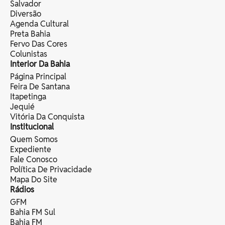
Salvador
Diversão
Agenda Cultural
Preta Bahia
Fervo Das Cores
Colunistas
Interior Da Bahia
Página Principal
Feira De Santana
Itapetinga
Jequié
Vitória Da Conquista
Institucional
Quem Somos
Expediente
Fale Conosco
Política De Privacidade
Mapa Do Site
Rádios
GFM
Bahia FM Sul
Bahia FM