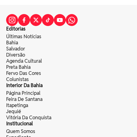
Editorias
Últimas Notícias
Bahia
Salvador
Diversão
Agenda Cultural
Preta Bahia
Fervo Das Cores
Colunistas
Interior Da Bahia
Página Principal
Feira De Santana
Itapetinga
Jequié
Vitória Da Conquista
Institucional
Quem Somos