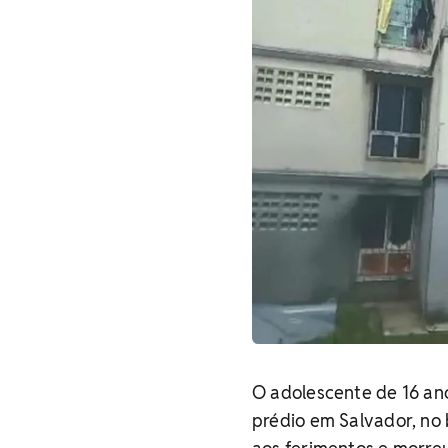
O adolescente de 16 a
prédio em Salvador, no 