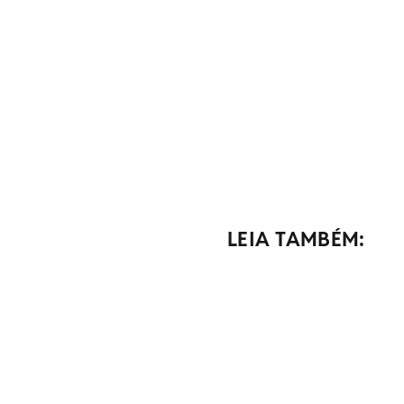
LEIA TAMBÉM: