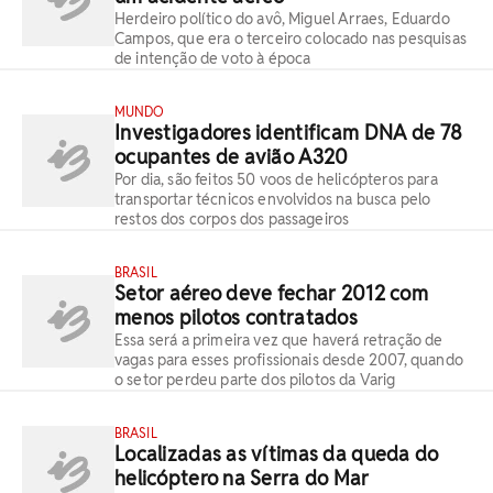
Herdeiro político do avô, Miguel Arraes, Eduardo
Campos, que era o terceiro colocado nas pesquisas
de intenção de voto à época
MUNDO
Investigadores identificam DNA de 78
ocupantes de avião A320
Por dia, são feitos 50 voos de helicópteros para
transportar técnicos envolvidos na busca pelo
restos dos corpos dos passageiros
BRASIL
Setor aéreo deve fechar 2012 com
menos pilotos contratados
Essa será a primeira vez que haverá retração de
vagas para esses profissionais desde 2007, quando
o setor perdeu parte dos pilotos da Varig
BRASIL
Localizadas as vítimas da queda do
helicóptero na Serra do Mar