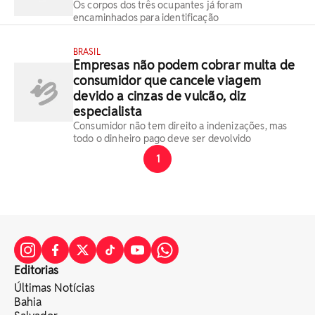
Os corpos dos três ocupantes já foram
encaminhados para identificação
BRASIL
Empresas não podem cobrar multa de
consumidor que cancele viagem
devido a cinzas de vulcão, diz
especialista
Consumidor não tem direito a indenizações, mas
todo o dinheiro pago deve ser devolvido
1
Editorias
Últimas Notícias
Bahia