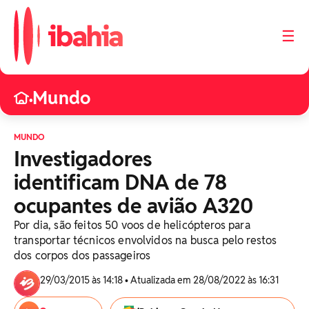
☰
Mundo
•
MUNDO
Investigadores
identificam DNA de 78
ocupantes de avião A320
Por dia, são feitos 50 voos de helicópteros para
transportar técnicos envolvidos na busca pelo restos
dos corpos dos passageiros
29/03/2015 às 14:18 • Atualizada em 28/08/2022 às 16:31