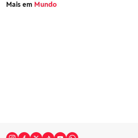
Mais em
Mundo