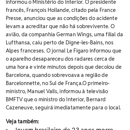
informou o Ministério do Interior. O presidente
francês, François Hollande, citado pela France
Presse, anunciou que as condições do acidente
levam a acreditar que não há sobrevivente. O
avião, da companhia German Wings, uma filial da
Lufthansa, caiu perto de Digne-les-Bains, nos
Alpes franceses. O jornal Le Figaro informou que
o aparelho desapareceu dos radares cerca de
uma hora e vinte minutos depois que decolou de
Barcelona, quando sobrevoava a região de
Barcelonnette, no Sul de França.O primeiro-
ministro, Manuel Valls, informou à televisão
BMFTV que o ministro do Interior, Bernard
Cazeneuve, seguirá imediatamente para o local.
Veja também: