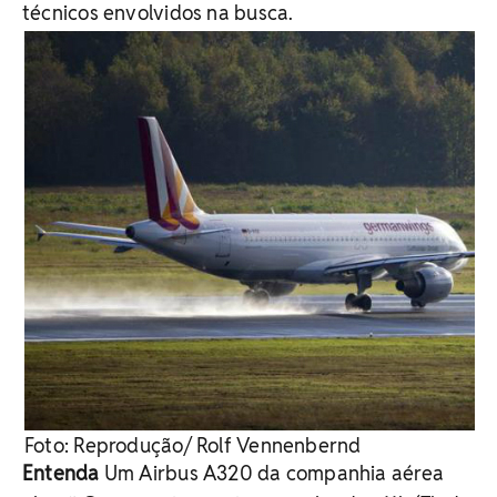
técnicos envolvidos na busca.
Foto: Reprodução/ Rolf Vennenbernd
Entenda
Um Airbus A320 da companhia aérea