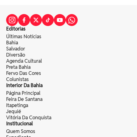
Editorias
Últimas Notícias
Bahia
Salvador
Diversão
Agenda Cultural
Preta Bahia
Fervo Das Cores
Colunistas
Interior Da Bahia
Página Principal
Feira De Santana
Itapetinga
Jequié
Vitória Da Conquista
Institucional
Quem Somos