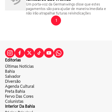
Um porta-voz da Germanwings disse que estes
pagamentos são para ajudar de maneira imediata e
não irão atrapalhar futuras reivindicações
1
Editorias
Últimas Notícias
Bahia
Salvador
Diversão
Agenda Cultural
Preta Bahia
Fervo Das Cores
Colunistas
Interior Da Bahia