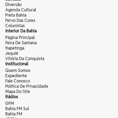
Diversão
Agenda Cultural
Preta Bahia
Fervo Das Cores
Colunistas
Interior Da Bahia
Página Principal
Feira De Santana
Itapetinga
Jequié
Vitória Da Conquista
Institucional
Quem Somos
Expediente
Fale Conosco
Política De Privacidade
Mapa Do Site
Rádios
GFM
Bahia FM Sul
Bahia FM