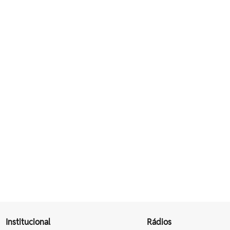
Institucional
Rádios