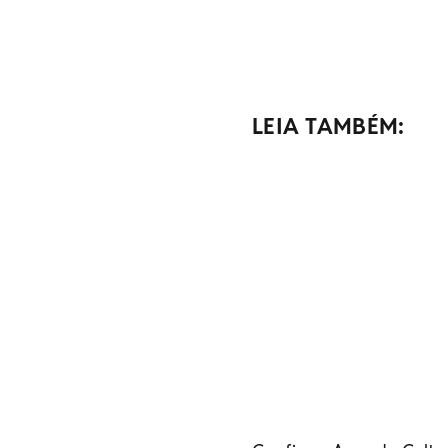
LEIA TAMBÉM: