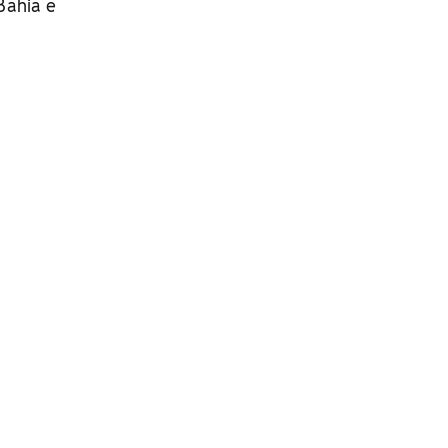
Bahia e