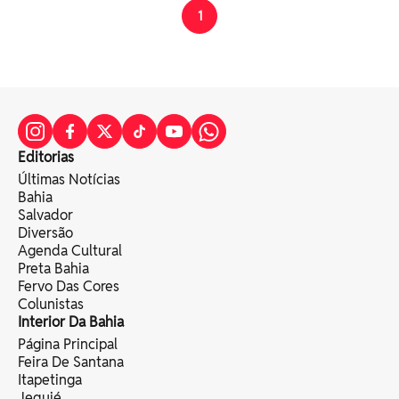
1
Editorias
Últimas Notícias
Bahia
Salvador
Diversão
Agenda Cultural
Preta Bahia
Fervo Das Cores
Colunistas
Interior Da Bahia
Página Principal
Feira De Santana
Itapetinga
Jequié