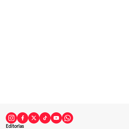
Editorias