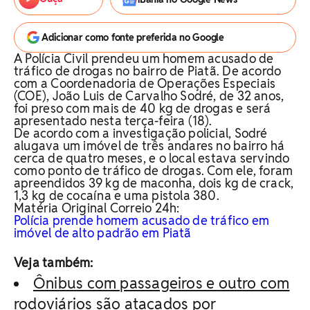
Adicionar como fonte preferida no Google
A Polícia Civil prendeu um homem acusado de
tráfico de drogas no bairro de Piatã. De acordo
com a Coordenadoria de Operações Especiais
(COE), João Luis de Carvalho Sodré, de 32 anos,
foi preso com mais de 40 kg de drogas e será
apresentado nesta terça-feira (18).
De acordo com a investigação policial, Sodré
alugava um imóvel de três andares no bairro há
cerca de quatro meses, e o local estava servindo
como ponto de tráfico de drogas. Com ele, foram
apreendidos 39 kg de maconha, dois kg de crack,
1,3 kg de cocaína e uma pistola 380.
Matéria Original Correio 24h:
Polícia prende homem acusado de tráfico em
imóvel de alto padrão em Piatã
Veja também:
Ônibus com passageiros e outro com
rodoviários são atacados por