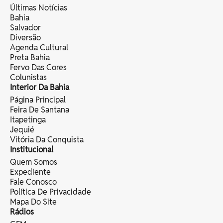
Últimas Notícias
Bahia
Salvador
Diversão
Agenda Cultural
Preta Bahia
Fervo Das Cores
Colunistas
Interior Da Bahia
Página Principal
Feira De Santana
Itapetinga
Jequié
Vitória Da Conquista
Institucional
Quem Somos
Expediente
Fale Conosco
Política De Privacidade
Mapa Do Site
Rádios