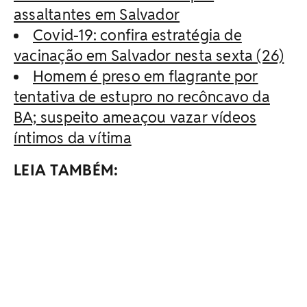
assaltantes em Salvador
Covid-19: confira estratégia de
vacinação em Salvador nesta sexta (26)
Homem é preso em flagrante por
tentativa de estupro no recôncavo da
BA; suspeito ameaçou vazar vídeos
íntimos da vítima
LEIA TAMBÉM: