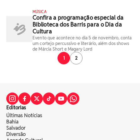
MÚSICA
Confira a programação especial da
Biblioteca dos Barris para o Dia da
Cultura
Evento que acontece no dia 5 de novembro, conta
um cortejo percussivo e literário, além dos shows
de Márcia Short e Magary Lord
1
2
Editorias
Últimas Notícias
Bahia
Salvador
Diversão