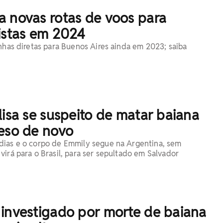
a novas rotas de voos para
istas em 2024
inhas diretas para Buenos Aires ainda em 2023; saiba
lisa se suspeito de matar baiana
reso de novo
dias e o corpo de Emmily segue na Argentina, sem
virá para o Brasil, para ser sepultado em Salvador
 investigado por morte de baiana