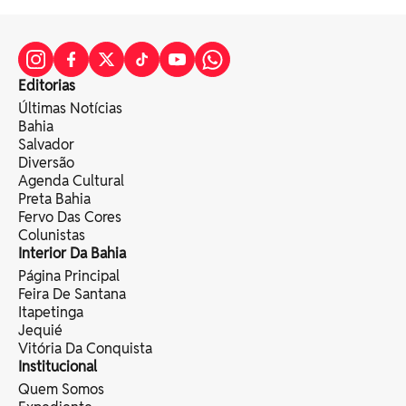
Editorias
Últimas Notícias
Bahia
Salvador
Diversão
Agenda Cultural
Preta Bahia
Fervo Das Cores
Colunistas
Interior Da Bahia
Página Principal
Feira De Santana
Itapetinga
Jequié
Vitória Da Conquista
Institucional
Quem Somos