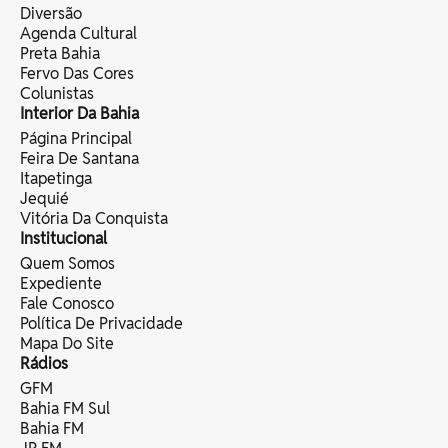
Diversão
Agenda Cultural
Preta Bahia
Fervo Das Cores
Colunistas
Interior Da Bahia
Página Principal
Feira De Santana
Itapetinga
Jequié
Vitória Da Conquista
Institucional
Quem Somos
Expediente
Fale Conosco
Política De Privacidade
Mapa Do Site
Rádios
GFM
Bahia FM Sul
Bahia FM