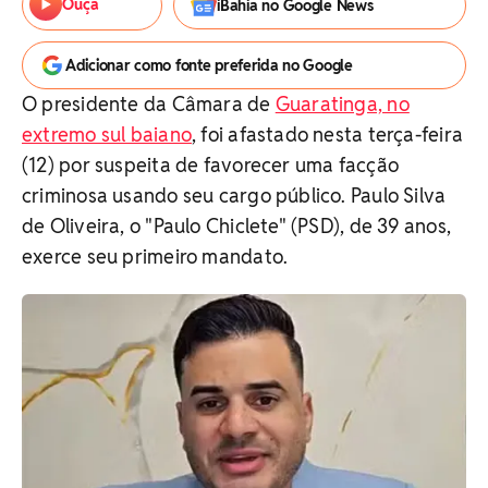
Ouça
iBahia no Google News
Adicionar como fonte preferida no Google
O presidente da Câmara de
Guaratinga, no
extremo sul baiano
, foi afastado nesta terça-feira
(12) por suspeita de favorecer uma facção
criminosa usando seu cargo público.
Paulo Silva
de Oliveira, o "Paulo Chiclete" (PSD), de 39 anos,
exerce seu primeiro mandato.