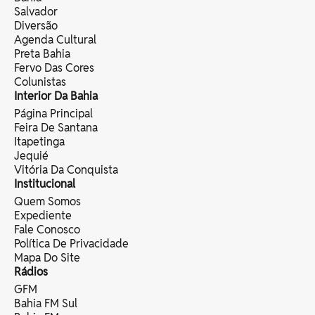
Salvador
Diversão
Agenda Cultural
Preta Bahia
Fervo Das Cores
Colunistas
Interior Da Bahia
Página Principal
Feira De Santana
Itapetinga
Jequié
Vitória Da Conquista
Institucional
Quem Somos
Expediente
Fale Conosco
Política De Privacidade
Mapa Do Site
Rádios
GFM
Bahia FM Sul