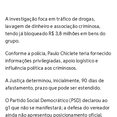
A investigação foca em tráfico de drogas,
lavagem de dinheiro e associação criminosa,
tendo já bloqueado R$ 3,8 milhões em bens do
grupo.
Conforme a polícia, Paulo Chiclete teria fornecido
informações privilegiadas, apoio logístico e
influência política aos criminosos.
A Justiça determinou, inicialmente, 90 dias de
afastamento, prazo que pode ser estendido.
O Partido Social Democrático (PSD) declarou ao
g1 que não se manifestará; a defesa do vereador
ainda não apresentou posicionamento oficial.