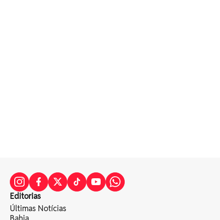
Editorias
Últimas Notícias
Bahia