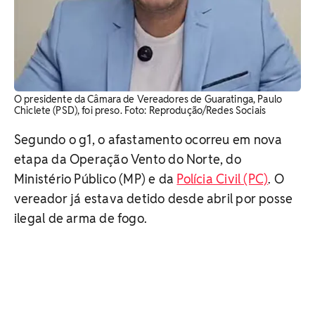
O presidente da Câmara de Vereadores de Guaratinga, Paulo
Chiclete (PSD), foi preso. Foto: Reprodução/Redes Sociais
Segundo o g1, o afastamento ocorreu em nova
etapa da Operação Vento do Norte, do
Ministério Público (MP) e da
Polícia Civil (PC)
. O
vereador já estava detido desde abril por posse
ilegal de arma de fogo.