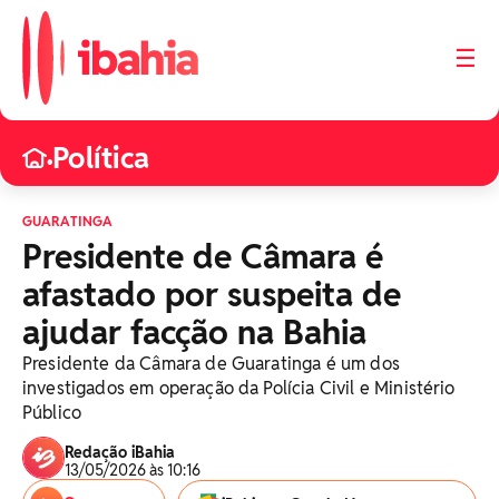
☰
Política
•
GUARATINGA
Presidente de Câmara é
afastado por suspeita de
ajudar facção na Bahia
Presidente da Câmara de Guaratinga é um dos
investigados em operação da Polícia Civil e Ministério
Público
Redação iBahia
13/05/2026 às 10:16