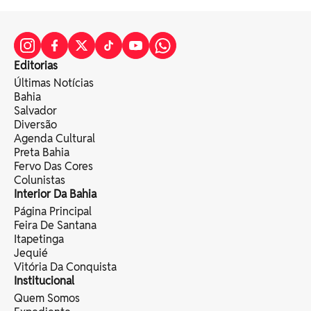
Editorias
Últimas Notícias
Bahia
Salvador
Diversão
Agenda Cultural
Preta Bahia
Fervo Das Cores
Colunistas
Interior Da Bahia
Página Principal
Feira De Santana
Itapetinga
Jequié
Vitória Da Conquista
Institucional
Quem Somos