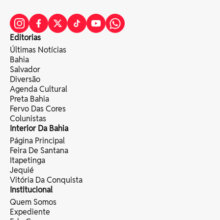
Editorias
Últimas Notícias
Bahia
Salvador
Diversão
Agenda Cultural
Preta Bahia
Fervo Das Cores
Colunistas
Interior Da Bahia
Página Principal
Feira De Santana
Itapetinga
Jequié
Vitória Da Conquista
Institucional
Quem Somos
Expediente