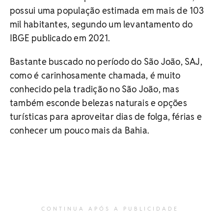
possui uma população estimada em mais de 103
mil habitantes, segundo um levantamento do
IBGE publicado em 2021.
Bastante buscado no período do São João, SAJ,
como é carinhosamente chamada, é muito
conhecido pela tradição no São João, mas
também esconde belezas naturais e opções
turísticas para aproveitar dias de folga, férias e
conhecer um pouco mais da Bahia.
CONTINUA APÓS A PUBLICIDADE