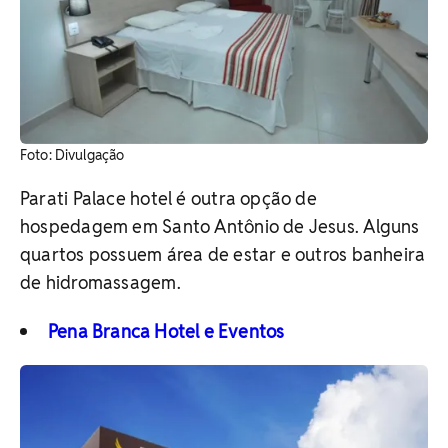
Foto: Divulgação
Parati Palace hotel é outra opção de
hospedagem em Santo Antônio de Jesus. Alguns
quartos possuem área de estar e outros banheira
de hidromassagem.
Pena Branca Hotel e Eventos