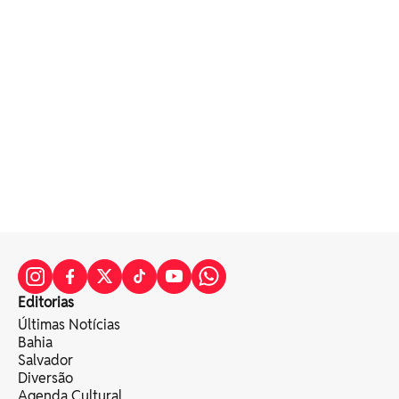
Editorias
Últimas Notícias
Bahia
Salvador
Diversão
Agenda Cultural