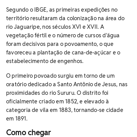
Segundo o IBGE, as primeiras expedições no
território resultaram da colonização na área do
rio Jaguaripe, nos séculos XVI e XVII. A
vegetação fértil e o número de cursos d'água
foram decisivos para o povoamento, o que
favoreceu a plantação de cana-de-açúcar e o
estabelecimento de engenhos.
O primeiro povoado surgiu em torno de um
oratório dedicado a Santo Antônio de Jesus, nas
proximidades do rio Sururu. O distrito foi
oficialmente criado em 1852, e elevado à
categoria de vila em 1883, tornando-se cidade
em 1891.
Como chegar