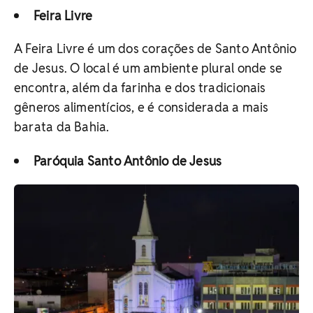
Feira Livre
A Feira Livre é um dos corações de Santo Antônio
de Jesus. O local é um ambiente plural onde se
encontra, além da farinha e dos tradicionais
gêneros alimentícios, e é considerada a mais
barata da Bahia.
Paróquia Santo Antônio de Jesus