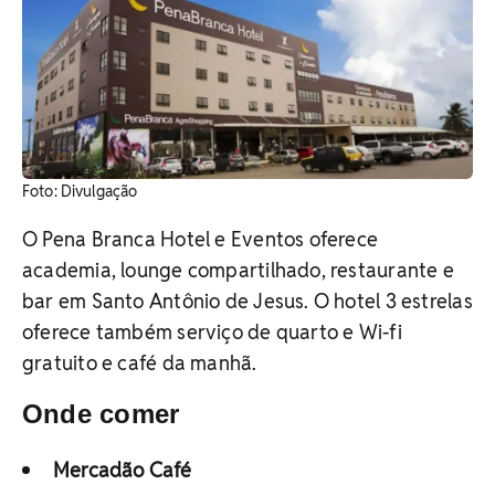
Foto: Divulgação
O Pena Branca Hotel e Eventos oferece
academia, lounge compartilhado, restaurante e
bar em Santo Antônio de Jesus. O hotel 3 estrelas
oferece também serviço de quarto e Wi-fi
gratuito e café da manhã.
Onde comer
Mercadão Café