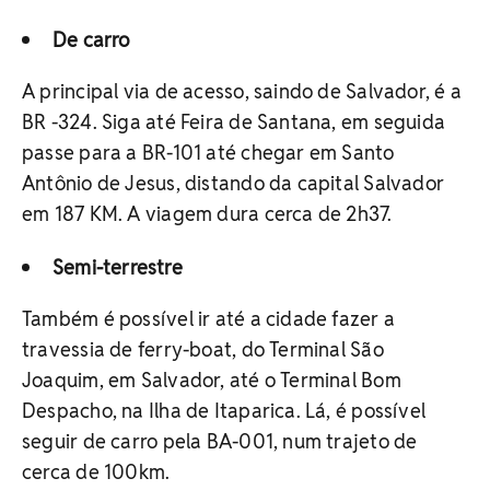
De carro
A principal via de acesso, saindo de Salvador, é a
BR -324. Siga até Feira de Santana, em seguida
passe para a BR-101 até chegar em Santo
Antônio de Jesus, distando da capital Salvador
em 187 KM. A viagem dura cerca de 2h37.
Semi-terrestre
Também é possível ir até a cidade fazer a
travessia de ferry-boat, do Terminal São
Joaquim, em Salvador, até o Terminal Bom
Despacho, na Ilha de Itaparica. Lá, é possível
seguir de carro pela BA-001, num trajeto de
cerca de 100km.