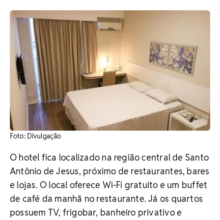
Foto: Divulgação
O hotel fica localizado na região central de Santo
Antônio de Jesus, próximo de restaurantes, bares
e lojas. O local oferece Wi-Fi gratuito e um buffet
de café da manhã no restaurante. Já os quartos
possuem TV, frigobar, banheiro privativo e