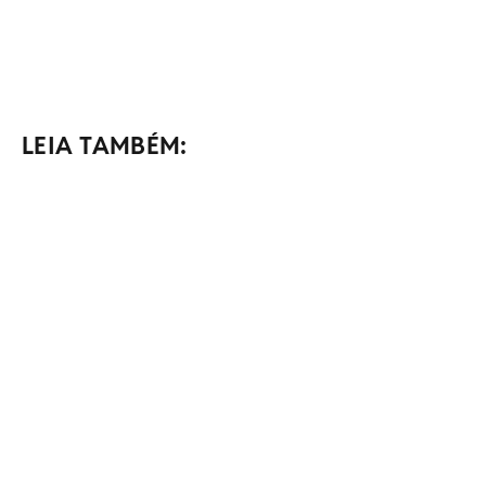
LEIA TAMBÉM: