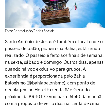
Foto: Reprodução/Redes Sociais
Santo Antônio de Jesus é também o local onde o
passeio de balão, pioneiro na Bahia, está sendo
realizado. O passeio é feito aos finais de semana,
na sexta, sábado e domingo. Outros dias, apenas
quando há voo exclusivo para grupos. A
experiência é proporcionada pelo Bahia
Balonismo (@bahiabalonismo), com ponto de
decolagem no Hotel Fazenda São Geraldo,
próximo da BR-101. O voo parte 5h40 da manhã,
com a proposta de ver o dias nascer lá de cima.