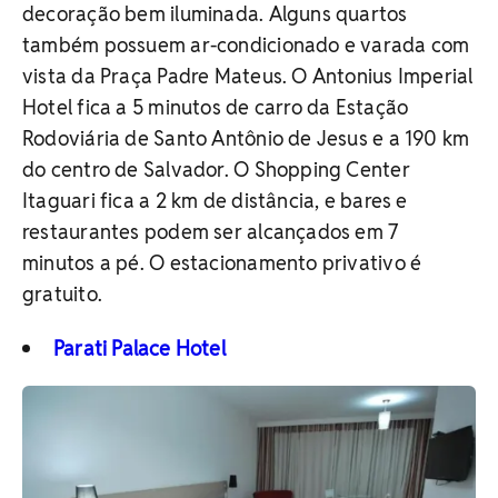
decoração bem iluminada. Alguns quartos
também possuem ar-condicionado e varada com
vista da Praça Padre Mateus. O Antonius Imperial
Hotel fica a 5 minutos de carro da Estação
Rodoviária de Santo Antônio de Jesus e a 190 km
do centro de Salvador. O Shopping Center
Itaguari fica a 2 km de distância, e bares e
restaurantes podem ser alcançados em 7
minutos a pé. O estacionamento privativo é
gratuito.
Parati Palace Hotel