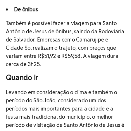
De ônibus
Também é possível fazer a viagem para Santo
Antônio de Jesus de ônibus, saindo da Rodoviária
de Salvador. Empresas como Camarujipe e
Cidade Sol realizam o trajeto, com preços que
variam entre R$51,92 e R$59,58. A viagem dura
cerca de 3h25.
Quando ir
Levando em consideração o clima e também o
período do São João, considerado um dos
períodos mais importantes para a cidade e a
festa mais tradicional do município, o melhor
período de visitação de Santo Antônio de Jesus é