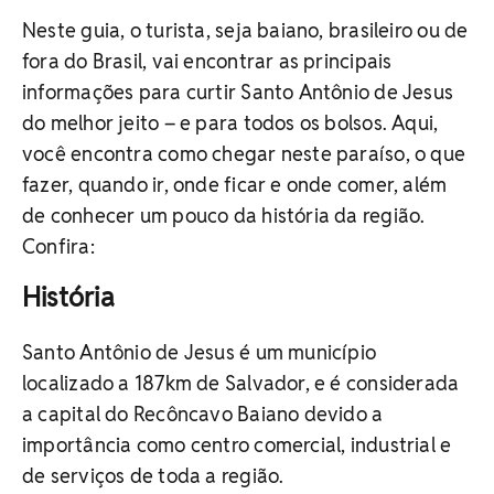
Neste guia, o turista, seja baiano, brasileiro ou de
fora do Brasil, vai encontrar as principais
informações para curtir Santo Antônio de Jesus
do melhor jeito – e para todos os bolsos. Aqui,
você encontra como chegar neste paraíso, o que
fazer, quando ir, onde ficar e onde comer, além
de conhecer um pouco da história da região.
Confira:
História
Santo Antônio de Jesus é um município
localizado a 187km de Salvador, e é considerada
a capital do Recôncavo Baiano devido a
importância como centro comercial, industrial e
de serviços de toda a região.