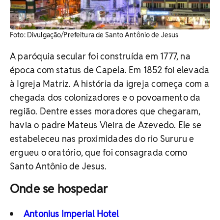
Foto: Divulgação/Prefeitura de Santo Antônio de Jesus
A paróquia secular foi construída em 1777, na
época com status de Capela. Em 1852 foi elevada
à Igreja Matriz. A história da igreja começa com a
chegada dos colonizadores e o povoamento da
região. Dentre esses moradores que chegaram,
havia o padre Mateus Vieira de Azevedo. Ele se
estabeleceu nas proximidades do rio Sururu e
ergueu o oratório, que foi consagrada como
Santo Antônio de Jesus.
Onde se hospedar
Antonius Imperial Hotel