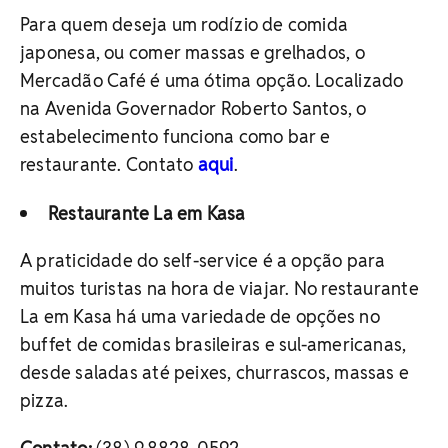
Para quem deseja um rodízio de comida
japonesa, ou comer massas e grelhados, o
Mercadão Café é uma ótima opção. Localizado
na Avenida Governador Roberto Santos, o
estabelecimento funciona como bar e
restaurante. Contato
aqui
.
Restaurante La em Kasa
A praticidade do self-service é a opção para
muitos turistas na hora de viajar. No restaurante
La em Kasa há uma variedade de opções no
buffet de comidas brasileiras e sul-americanas,
desde saladas até peixes, churrascos, massas e
pizza.