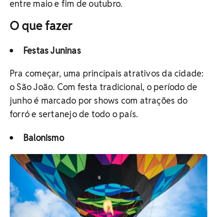
entre maio e fim de outubro.
O que fazer
Festas Juninas
Pra começar, uma principais atrativos da cidade:
o São João. Com festa tradicional, o período de
junho é marcado por shows com atrações do
forró e sertanejo de todo o país.
Balonismo