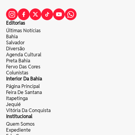
Editorias
Últimas Notícias
Bahia
Salvador
Diversão
Agenda Cultural
Preta Bahia
Fervo Das Cores
Colunistas
Interior Da Bahia
Página Principal
Feira De Santana
Itapetinga
Jequié
Vitória Da Conquista
Institucional
Quem Somos
Expediente