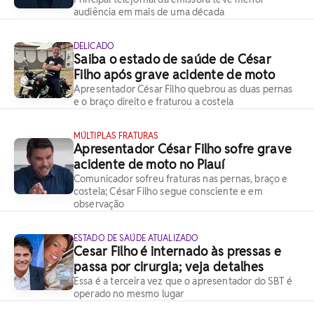
audiência em mais de uma década
DELICADO
Saiba o estado de saúde de César
Filho após grave acidente de moto
Apresentador César Filho quebrou as duas pernas
e o braço direito e fraturou a costela
MÚLTIPLAS FRATURAS
Apresentador César Filho sofre grave
acidente de moto no Piauí
Comunicador sofreu fraturas nas pernas, braço e
costela; César Filho segue consciente e em
observação
ESTADO DE SAÚDE ATUALIZADO
Cesar Filho é internado às pressas e
passa por cirurgia; veja detalhes
Essa é a terceira vez que o apresentador do SBT é
operado no mesmo lugar