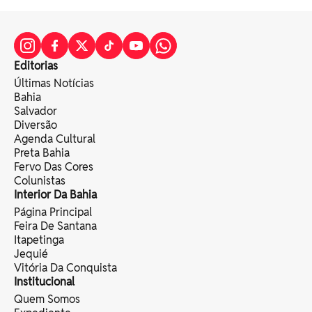
Editorias
Últimas Notícias
Bahia
Salvador
Diversão
Agenda Cultural
Preta Bahia
Fervo Das Cores
Colunistas
Interior Da Bahia
Página Principal
Feira De Santana
Itapetinga
Jequié
Vitória Da Conquista
Institucional
Quem Somos