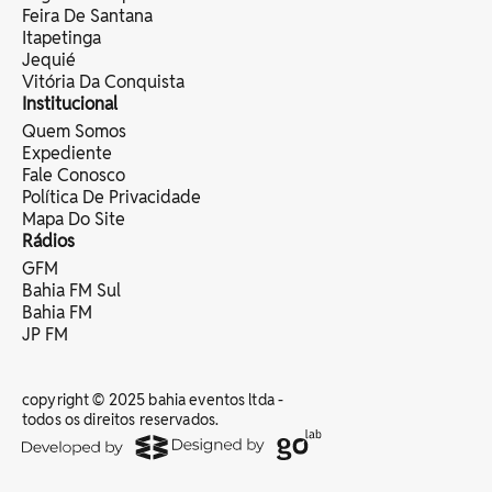
Feira De Santana
Itapetinga
Jequié
Vitória Da Conquista
Institucional
Quem Somos
Expediente
Fale Conosco
Política De Privacidade
Mapa Do Site
Rádios
GFM
Bahia FM Sul
Bahia FM
JP FM
copyright © 2025 bahia eventos ltda -
todos os direitos reservados.