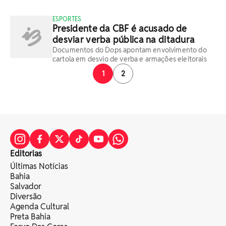
ESPORTES
Presidente da CBF é acusado de
desviar verba pública na ditadura
Documentos do Dops apontam envolvimento do
cartola em desvio de verba e armações eleitorais
1
2
Editorias
Últimas Notícias
Bahia
Salvador
Diversão
Agenda Cultural
Preta Bahia