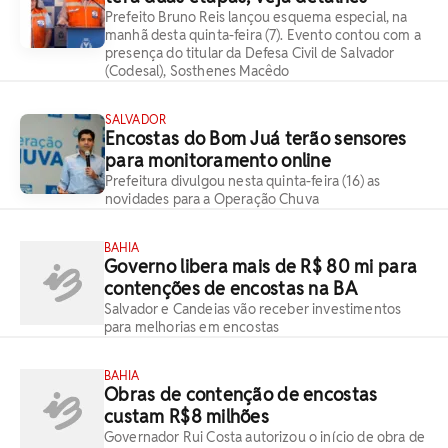
Prefeito Bruno Reis lançou esquema especial, na
manhã desta quinta-feira (7). Evento contou com a
presença do titular da Defesa Civil de Salvador
(Codesal), Sosthenes Macêdo
SALVADOR
Encostas do Bom Juá terão sensores
para monitoramento online
Prefeitura divulgou nesta quinta-feira (16) as
novidades para a Operação Chuva
BAHIA
Governo libera mais de R$ 80 mi para
contenções de encostas na BA
Salvador e Candeias vão receber investimentos
para melhorias em encostas
BAHIA
Obras de contenção de encostas
custam R$8 milhões
Governador Rui Costa autorizou o início de obra de