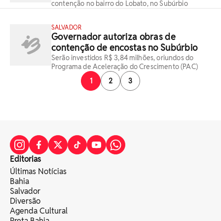
contenção no bairro do Lobato, no Subúrbio
SALVADOR
Governador autoriza obras de
contenção de encostas no Subúrbio
Serão investidos R$ 3,84 milhões, oriundos do
Programa de Aceleração do Crescimento (PAC)
1
2
3
Editorias
Últimas Notícias
Bahia
Salvador
Diversão
Agenda Cultural
Preta Bahia