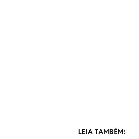
LEIA TAMBÉM: