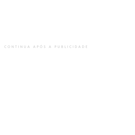
CONTINUA APÓS A PUBLICIDADE