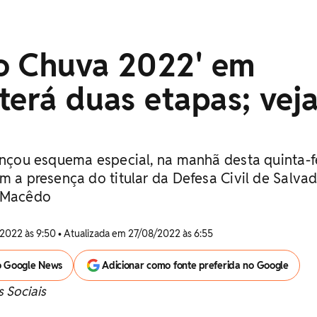
o Chuva 2022' em
terá duas etapas; vej
lançou esquema especial, na manhã desta quinta-f
m a presença do titular da Defesa Civil de Salva
s Macêdo
2022 às 9:50 • Atualizada em 27/08/2022 às 6:55
o Google News
Adicionar como fonte preferida no Google
 Sociais