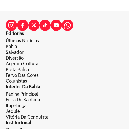
Editorias
Últimas Notícias
Bahia
Salvador
Diversão
Agenda Cultural
Preta Bahia
Fervo Das Cores
Colunistas
Interior Da Bahia
Página Principal
Feira De Santana
Itapetinga
Jequié
Vitória Da Conquista
Institucional