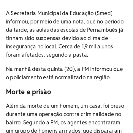
A Secretaria Municipal da Educação (Smed)
informou, por meio de uma nota, que no período
da tarde, as aulas das escolas de Pernambués já
tinham sido suspensas devido ao clima de
insegurança no local. Cerca de 1,9 mil alunos
foram afetados, segundo a pasta.
Na manhã desta quinta (20), a PM informou que
o policiamento está normalizado na região.
Morte e prisão
Além da morte de um homem, um casal foi preso
durante uma operação contra criminalidade no
bairro. Segundo a PM, os agentes encontraram
um grupo de homens armados, que dispararam