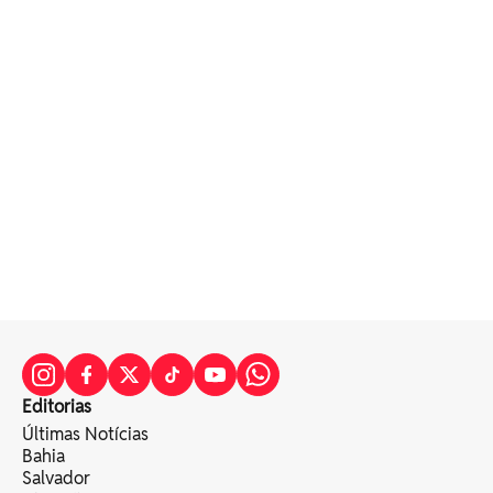
Editorias
Últimas Notícias
Bahia
Salvador