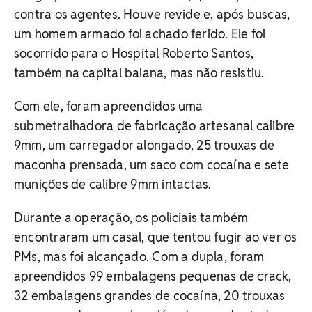
contra os agentes. Houve revide e, após buscas,
um homem armado foi achado ferido. Ele foi
socorrido para o Hospital Roberto Santos,
também na capital baiana, mas não resistiu.
Com ele, foram apreendidos uma
submetralhadora de fabricação artesanal calibre
9mm, um carregador alongado, 25 trouxas de
maconha prensada, um saco com cocaína e sete
munições de calibre 9mm intactas.
Durante a operação, os policiais também
encontraram um casal, que tentou fugir ao ver os
PMs, mas foi alcançado. Com a dupla, foram
apreendidos 99 embalagens pequenas de crack,
32 embalagens grandes de cocaína, 20 trouxas