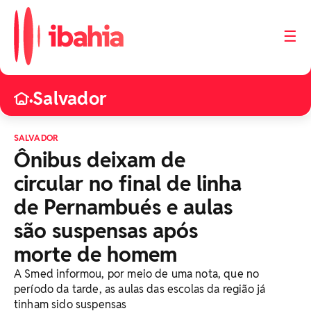
☰
Salvador
•
SALVADOR
Ônibus deixam de
circular no final de linha
de Pernambués e aulas
são suspensas após
morte de homem
A Smed informou, por meio de uma nota, que no
período da tarde, as aulas das escolas da região já
tinham sido suspensas