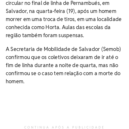
circular no final de linha de Pernambués, em
Salvador, na quarta-feira (19), após um homem
morrer em uma troca de tiros, em uma localidade
conhecida como Horta. Aulas das escolas da
região também foram suspensas.
A Secretaria de Mobilidade de Salvador (Semob)
confirmou que os coletivos deixaram de ir até o
fim de linha durante a noite de quarta, mas não
confirmou se o caso tem relação com a morte do
homem.
CONTINUA APÓS A PUBLICIDADE