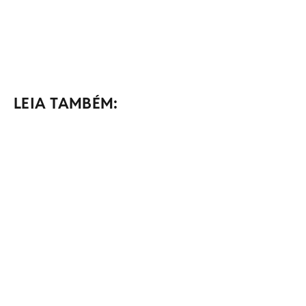
LEIA TAMBÉM: