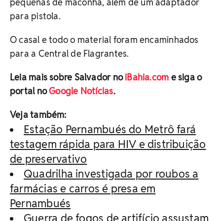
pequenas de maconha, além de um adaptador
para pistola.
O casal e todo o material foram encaminhados
para a Central de Flagrantes.
Leia mais sobre Salvador no
iBahia.com
e siga o
portal no
Google Notícias
.
Veja também:
Estação Pernambués do Metrô fará
testagem rápida para HIV e distribuição
de preservativo
Quadrilha investigada por roubos a
farmácias e carros é presa em
Pernambués
Guerra de fogos de artifício assustam