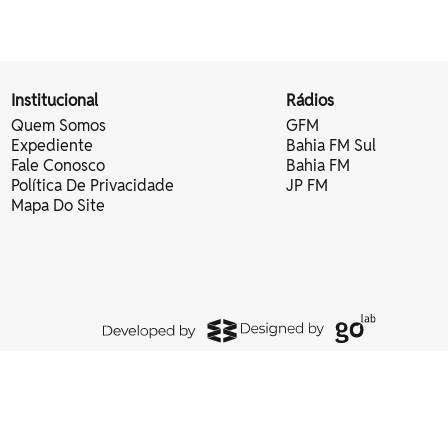
Institucional
Rádios
Quem Somos
GFM
Expediente
Bahia FM Sul
Fale Conosco
Bahia FM
Política De Privacidade
JP FM
Mapa Do Site