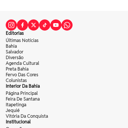
Editorias
Últimas Notícias
Bahia
Salvador
Diversão
Agenda Cultural
Preta Bahia
Fervo Das Cores
Colunistas
Interior Da Bahia
Página Principal
Feira De Santana
Itapetinga
Jequié
Vitória Da Conquista
Institucional