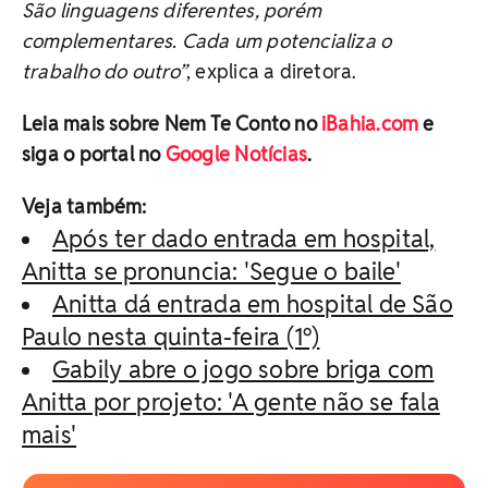
São linguagens diferentes, porém
complementares. Cada um potencializa o
trabalho do outro”
, explica a diretora.
Leia mais sobre Nem Te Conto no
iBahia.com
e
siga o portal no
Google Notícias
.
Veja também:
Após ter dado entrada em hospital,
Anitta se pronuncia: 'Segue o baile'
Anitta dá entrada em hospital de São
Paulo nesta quinta-feira (1º)
Gabily abre o jogo sobre briga com
Anitta por projeto: 'A gente não se fala
mais'