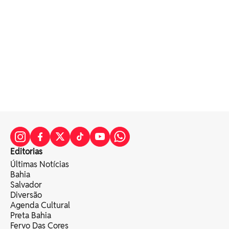
Editorias
Últimas Notícias
Bahia
Salvador
Diversão
Agenda Cultural
Preta Bahia
Fervo Das Cores