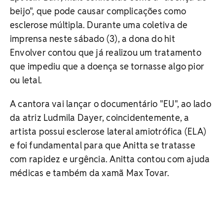
beijo", que pode causar complicações como
esclerose múltipla. Durante uma coletiva de
imprensa neste sábado (3), a dona do hit
Envolver contou que já realizou um tratamento
que impediu que a doença se tornasse algo pior
ou letal.
A cantora vai lançar o documentário "EU", ao lado
da atriz Ludmila Dayer, coincidentemente, a
artista possui esclerose lateral amiotrófica (ELA)
e foi fundamental para que Anitta se tratasse
com rapidez e urgência. Anitta contou com ajuda
médicas e também da xamã Max Tovar.