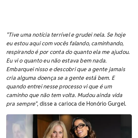
"Tive uma notícia terrível e grudei nela. Se hoje
eu estou aqui com vocês falando, caminhando,
respirando é por conta do quanto ela me ajudou.
Eu vi o quanto eu não estava bem nada.
Embarquei nisso e descobri que a gente jamais
cria alguma doença se a gente está bem. E
quando entrei nesse processo vi que é um
caminho que não tem volta. Mudou ainda vida
pra sempre"
, disse a carioca de Honório Gurgel.