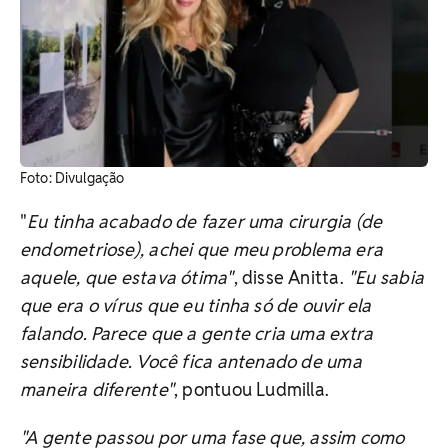
Foto: Divulgação
"
Eu tinha acabado de fazer uma cirurgia (de
endometriose), achei que meu problema era
aquele, que estava ótima"
, disse Anitta.
"Eu sabia
que era o vírus que eu tinha só de ouvir ela
falando. Parece que a gente cria uma extra
sensibilidade. Você fica antenado de uma
maneira diferente"
, pontuou Ludmilla.
"A gente passou por uma fase que, assim como