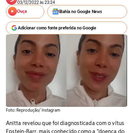
03/12/2022 às 23:24
Ouça
iBahia no Google News
Adicionar como fonte preferida no Google
Foto: Reprodução/ Instagram
Anitta revelou que foi diagnosticada com o vítus
Epstein-Barr, mais conhecido como a "doença do