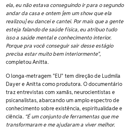
ela, eu não estava conseguindo ir para o segundo
andar da casa e ontem [em um show que ela
realizou] eu dancei e cantei. Por mais que a gente
esteja falando de saúde física, eu atribuo tudo
isso a saúde mental e conhecimento interior.
Porque pra você conseguir sair desse estágio
precisa estar muito bem interiormente"
,
completou Anitta.
O longa-metragem "EU" tem direção de Ludmila
Dayer e Anitta como produtora. O documentário
traz entrevistas com xamãs, neurocientistas e
psicanalistas, abarcando um amplo espectro de
conhecimento sobre existência, espiritualidade e
ciência.
“É um conjunto de ferramentas que me
transformaram e me ajudaram a viver melhor.