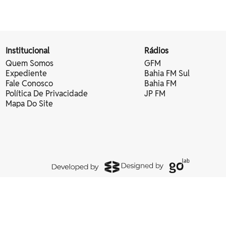
Institucional
Rádios
Quem Somos
GFM
Expediente
Bahia FM Sul
Fale Conosco
Bahia FM
Política De Privacidade
JP FM
Mapa Do Site