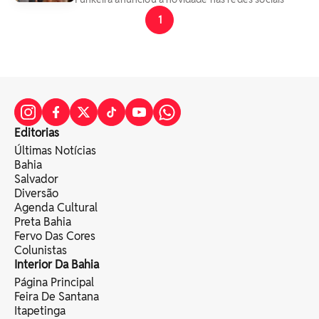
1
Editorias
Últimas Notícias
Bahia
Salvador
Diversão
Agenda Cultural
Preta Bahia
Fervo Das Cores
Colunistas
Interior Da Bahia
Página Principal
Feira De Santana
Itapetinga