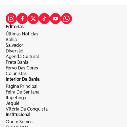
Editorias
Últimas Notícias
Bahia
Salvador
Diversão
Agenda Cultural
Preta Bahia
Fervo Das Cores
Colunistas
Interior Da Bahia
Página Principal
Feira De Santana
Itapetinga
Jequié
Vitória Da Conquista
Institucional
Quem Somos