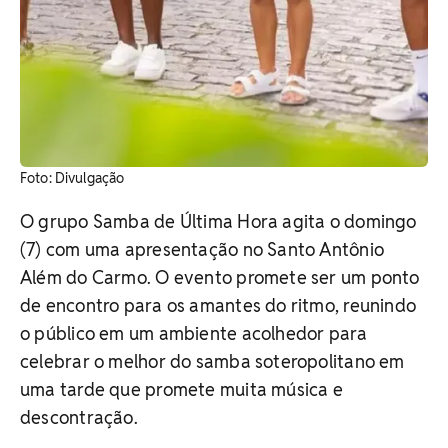
Foto: Divulgação
O grupo Samba de Última Hora agita o domingo
(7) com uma apresentação no Santo Antônio
Além do Carmo. O evento promete ser um ponto
de encontro para os amantes do ritmo, reunindo
o público em um ambiente acolhedor para
celebrar o melhor do samba soteropolitano em
uma tarde que promete muita música e
descontração.