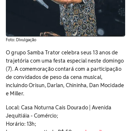
Foto: Divulgação
O grupo Samba Trator celebra seus 13 anos de
trajetória com uma festa especial neste domingo
(7). A comemoração contará com a participação
de convidados de peso da cena musical,
incluindo Orisun, Darlan, Chininha, Dan Mocidade
e Miller.
Local: Casa Noturna Cais Dourado | Avenida
Jequitiáia - Comércio;
Horário: 13h;