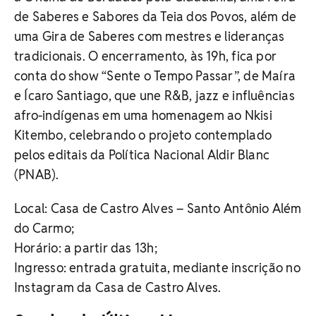
de Saberes e Sabores da Teia dos Povos, além de
uma Gira de Saberes com mestres e lideranças
tradicionais. O encerramento, às 19h, fica por
conta do show “Sente o Tempo Passar”, de Maíra
e Ícaro Santiago, que une R&B, jazz e influências
afro-indígenas em uma homenagem ao Nkisi
Kitembo, celebrando o projeto contemplado
pelos editais da Política Nacional Aldir Blanc
(PNAB).
Local: Casa de Castro Alves – Santo Antônio Além
do Carmo;
Horário: a partir das 13h;
Ingresso: entrada gratuita, mediante inscrição no
Instagram da Casa de Castro Alves.