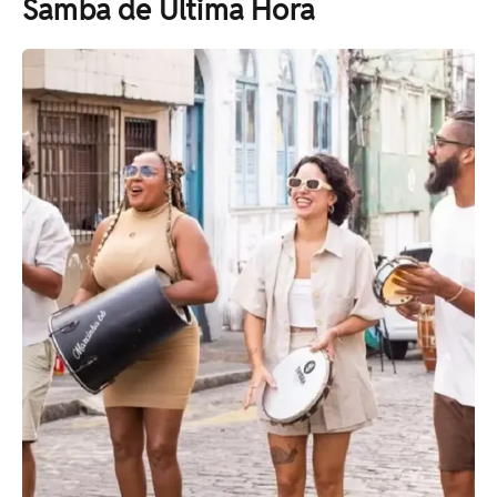
Samba de Última Hora