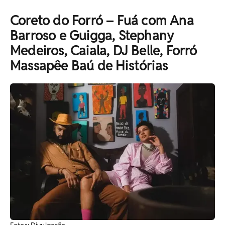
Coreto do Forró – Fuá com Ana
Barroso e Guigga, Stephany
Medeiros, Caiala, DJ Belle, Forró
Massapêe Baú de Histórias