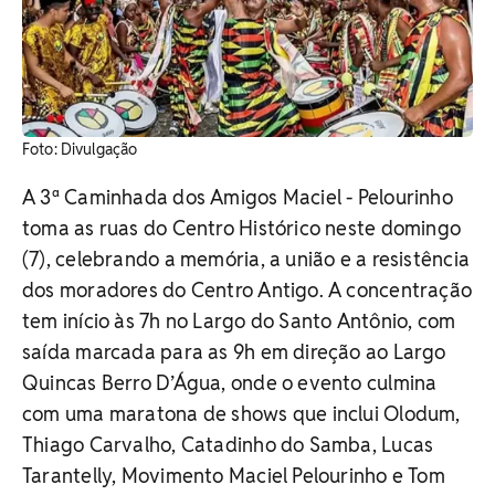
Foto: Divulgação
A 3ª Caminhada dos Amigos Maciel - Pelourinho
toma as ruas do Centro Histórico neste domingo
(7), celebrando a memória, a união e a resistência
dos moradores do Centro Antigo. A concentração
tem início às 7h no Largo do Santo Antônio, com
saída marcada para as 9h em direção ao Largo
Quincas Berro D’Água, onde o evento culmina
com uma maratona de shows que inclui Olodum,
Thiago Carvalho, Catadinho do Samba, Lucas
Tarantelly, Movimento Maciel Pelourinho e Tom