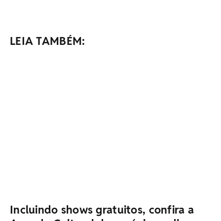
LEIA TAMBÉM:
Incluindo shows gratuitos, confira a