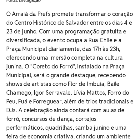
Fotos: Divulgação
O Arraiá da Prefs promete transformar o coração
do Centro Histórico de Salvador entre os dias 4 e
23 de junho. Com uma programação gratuita e
diversificada, o evento ocupa a Rua Chile e a
Praça Municipal diariamente, das 17h às 23h,
oferecendo uma imersão completa na cultura
junina. O "Coreto do Forró", instalado na Praça
Municipal, será o grande destaque, recebendo
shows de artistas como Flor de Imbuia, Baile
Chamego, Igor Serravale, Lívia Mattos, Forró do
Peu, Fuá e Forreguear, além de trios tradicionais e
DJs. A celebração ainda contará com aulas de
forró, concursos de dança, cortejos
performáticos, quadrilhas, samba junino e uma
feira de economia criativa, criando um ambiente