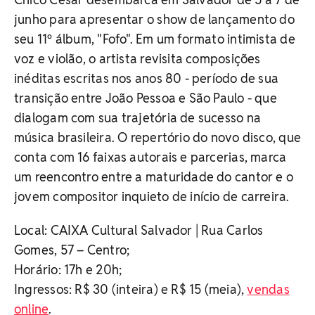
junho para apresentar o show de lançamento do
seu 11º álbum, "Fofo". Em um formato intimista de
voz e violão, o artista revisita composições
inéditas escritas nos anos 80 - período de sua
transição entre João Pessoa e São Paulo - que
dialogam com sua trajetória de sucesso na
música brasileira. O repertório do novo disco, que
conta com 16 faixas autorais e parcerias, marca
um reencontro entre a maturidade do cantor e o
jovem compositor inquieto de início de carreira.
Local: CAIXA Cultural Salvador | Rua Carlos
Gomes, 57 – Centro;
Horário: 17h e 20h;
Ingressos: R$ 30 (inteira) e R$ 15 (meia),
vendas
online
.