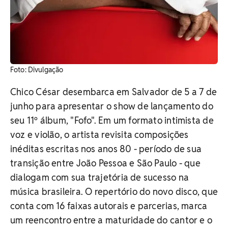
Foto: Divulgação
Chico César desembarca em Salvador de 5 a 7 de
junho para apresentar o show de lançamento do
seu 11º álbum, "Fofo". Em um formato intimista de
voz e violão, o artista revisita composições
inéditas escritas nos anos 80 - período de sua
transição entre João Pessoa e São Paulo - que
dialogam com sua trajetória de sucesso na
música brasileira. O repertório do novo disco, que
conta com 16 faixas autorais e parcerias, marca
um reencontro entre a maturidade do cantor e o