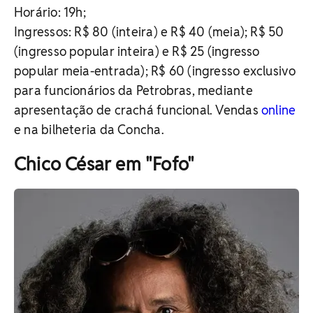
Horário: 19h;
Ingressos:
R$ 80 (inteira) e R$ 40 (meia);
R$ 50
(ingresso popular inteira) e R$ 25 (ingresso
popular meia-entrada);
R$ 60 (ingresso exclusivo
para funcionários da Petrobras, mediante
apresentação de crachá funcional. Vendas
online
e na bilheteria da Concha.
Chico César em "Fofo"