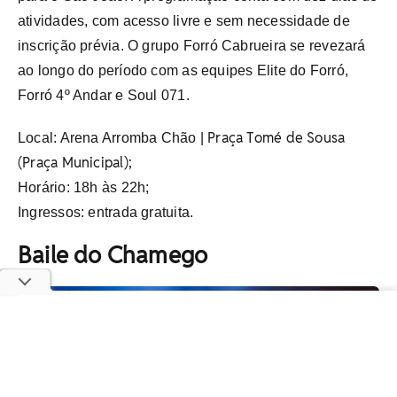
atividades, com acesso livre e sem necessidade de
inscrição prévia. O grupo Forró Cabrueira se revezará
ao longo do período com as equipes Elite do Forró,
Forró 4º Andar e Soul 071.
Praça Tomé de Sousa
Local:
Arena Arromba Chão |
(Praça Municipal);
Horário: 18h às 22h;
Ingressos: entrada gratuita.
Baile do Chamego