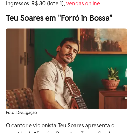
Ingressos: R$ 30 (lote 1),
vendas online
.
Teu Soares em "Forró in Bossa"
Foto: Divulgação
O cantor e violonista Teu Soares apresenta o