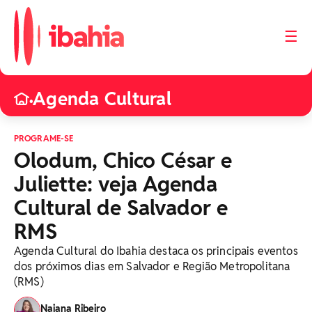
☰
Agenda Cultural
•
PROGRAME-SE
Olodum, Chico César e
Juliette: veja Agenda
Cultural de Salvador e
RMS
Agenda Cultural do Ibahia destaca os principais eventos
dos próximos dias em Salvador e Região Metropolitana
(RMS)
Naiana Ribeiro