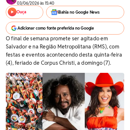
03/06/2026 às 15:40
Ouça
iBahia no Google News
Adicionar como fonte preferida no Google
O final de semana promete ser agitado em
Salvador e na Região Metropolitana (RMS), com
festas e eventos acontecendo desta quinta-feira
(4), feriado de Corpus Christi, a domingo (7).