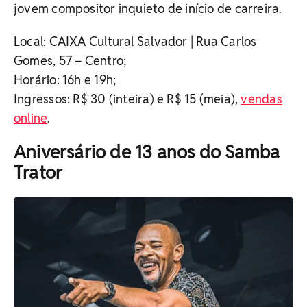
jovem compositor inquieto de início de carreira.
Local: CAIXA Cultural Salvador | Rua Carlos
Gomes, 57 – Centro;
Horário: 16h e 19h;
Ingressos: R$ 30 (inteira) e R$ 15 (meia),
vendas
online
.
Aniversário de 13 anos do Samba
Trator