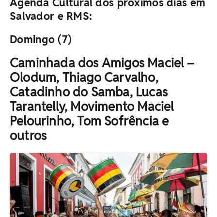
Agenda Cultural dos próximos dias em
Salvador e RMS:
Domingo (7)
Caminhada dos Amigos Maciel –
Olodum, Thiago Carvalho,
Catadinho do Samba, Lucas
Tarantelly, Movimento Maciel
Pelourinho, Tom Sofrência e
outros