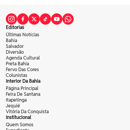
Editorias
Últimas Notícias
Bahia
Salvador
Diversão
Agenda Cultural
Preta Bahia
Fervo Das Cores
Colunistas
Interior Da Bahia
Página Principal
Feira De Santana
Itapetinga
Jequié
Vitória Da Conquista
Institucional
Quem Somos