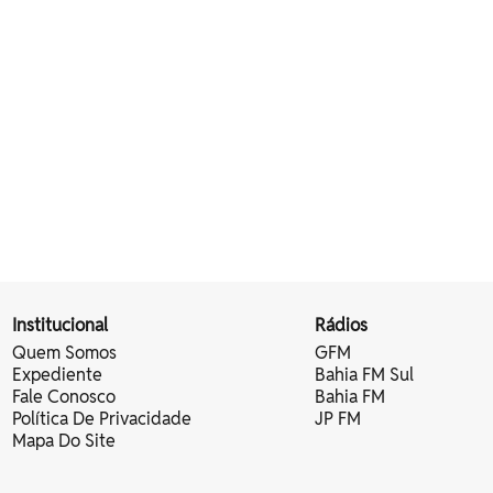
Institucional
Rádios
Quem Somos
GFM
Expediente
Bahia FM Sul
Fale Conosco
Bahia FM
Política De Privacidade
JP FM
Mapa Do Site