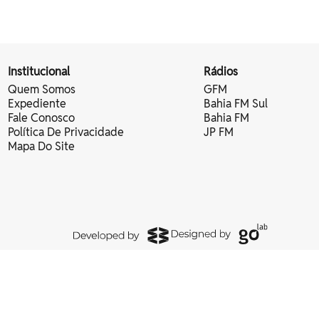
Institucional
Rádios
Quem Somos
GFM
Expediente
Bahia FM Sul
Fale Conosco
Bahia FM
Política De Privacidade
JP FM
Mapa Do Site