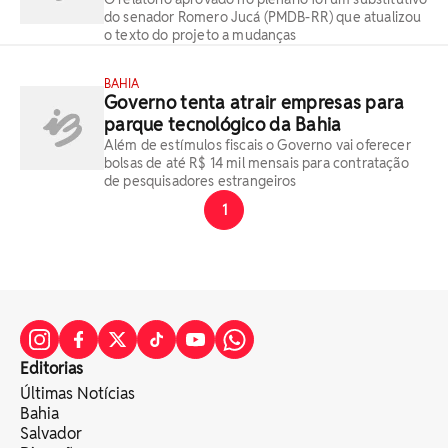
do senador Romero Jucá (PMDB-RR) que atualizou
o texto do projeto a mudanças
BAHIA
Governo tenta atrair empresas para
parque tecnológico da Bahia
Além de estímulos fiscais o Governo vai oferecer
bolsas de até R$ 14 mil mensais para contratação
de pesquisadores estrangeiros
1
Editorias
Últimas Notícias
Bahia
Salvador