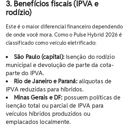
3. Benefícios fiscais (IPVA e
rodízio)
Este é o maior diferencial financeiro dependendo
de onde você mora. Como o Pulse Hybrid 2026 é
classificado como veículo eletrificado:
São Paulo (capital):
Isenção do rodízio
municipal e devolução de parte da cota-
parte do IPVA.
Rio de Janeiro e Paraná:
alíquotas de
IPVA reduzidas para híbridos.
Minas Gerais e DF:
possuem políticas de
isenção total ou parcial de IPVA para
veículos híbridos produzidos ou
emplacados localmente.