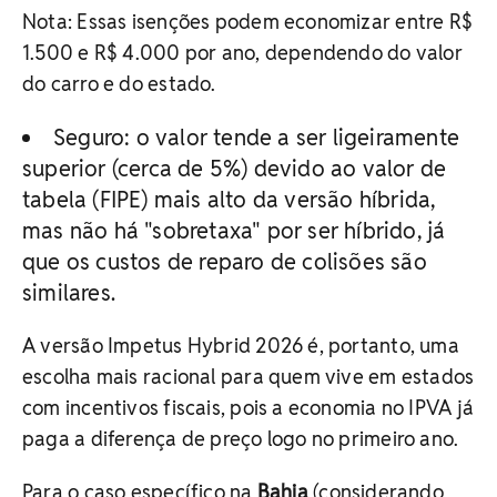
Nota: Essas isenções podem economizar entre R$
1.500 e R$ 4.000 por ano, dependendo do valor
do carro e do estado.
Seguro: o valor tende a ser ligeiramente
superior (cerca de 5%) devido ao valor de
tabela (FIPE) mais alto da versão híbrida,
mas não há "sobretaxa" por ser híbrido, já
que os custos de reparo de colisões são
similares.
A versão Impetus Hybrid 2026 é, portanto, uma
escolha mais racional para quem vive em estados
com incentivos fiscais, pois a economia no IPVA já
paga a diferença de preço logo no primeiro ano.
Para o caso específico na
Bahia
(considerando