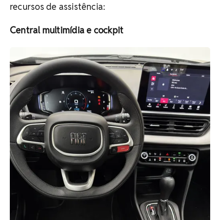
recursos de assistência:
Central multimídia e cockpit