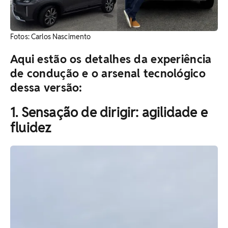
Fotos: Carlos Nascimento
Aqui estão os detalhes da experiência
de condução e o arsenal tecnológico
dessa versão:
1. Sensação de dirigir: agilidade e
fluidez