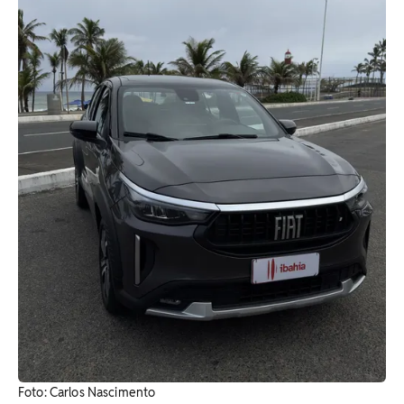
Foto: Carlos Nascimento