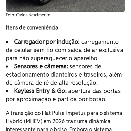
Foto: Carlos Nascimento
Itens de conveniência
Carregador por indução:
carregamento
de celular sem fio com saída de ar exclusiva
para não superaquecer o aparelho.
Sensores e câmeras:
sensores de
estacionamento dianteiros e traseiros, além
de câmera de ré de alta resolução.
Keyless Entry & Go:
abertura das portas
por aproximação e partida por botão.
A transição do Fiat Pulse Impetus para o sistema
Hybrid (MHEV) em 2026 traz uma dinâmica
interessante para o bolso. Embora o sistema