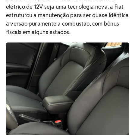
elétrico de 12V seja uma tecnologia nova, a Fiat
estruturou a manutenção para ser quase idêntica
à versão puramente a combustão, com bônus
fiscais em alguns estados.