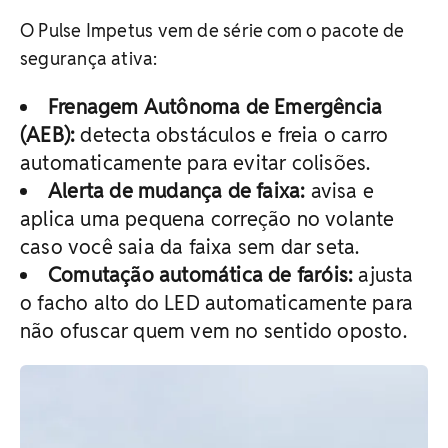
O Pulse Impetus vem de série com o pacote de
segurança ativa:
Frenagem Autônoma de Emergência
(AEB):
detecta obstáculos e freia o carro
automaticamente para evitar colisões.
Alerta de mudança de faixa:
avisa e
aplica uma pequena correção no volante
caso você saia da faixa sem dar seta.
Comutação automática de faróis:
ajusta
o facho alto do LED automaticamente para
não ofuscar quem vem no sentido oposto.