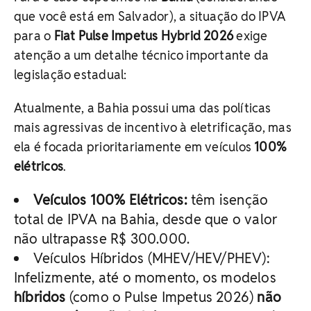
que você está em Salvador), a situação do IPVA
para o
Fiat Pulse Impetus Hybrid 2026
exige
atenção a um detalhe técnico importante da
legislação estadual:
Atualmente, a Bahia possui uma das políticas
mais agressivas de incentivo à eletrificação, mas
ela é focada prioritariamente em veículos
100%
elétricos
.
Veículos 100% Elétricos:
têm isenção
total de IPVA na Bahia, desde que o valor
não ultrapasse R$ 300.000.
Veículos Híbridos (MHEV/HEV/PHEV):
Infelizmente, até o momento, os modelos
híbridos
(como o Pulse Impetus 2026)
não