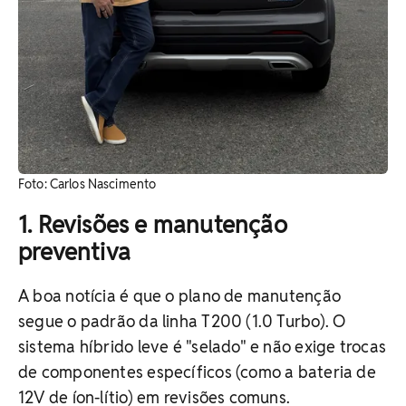
Foto: Carlos Nascimento
1. Revisões e manutenção
preventiva
A boa notícia é que o plano de manutenção
segue o padrão da linha T200 (1.0 Turbo). O
sistema híbrido leve é "selado" e não exige trocas
de componentes específicos (como a bateria de
12V de íon-lítio) em revisões comuns.