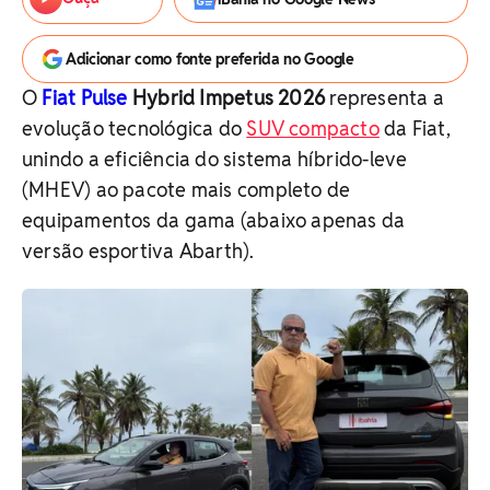
Adicionar como fonte preferida no Google
O
Fiat Pulse
Hybrid Impetus 2026
representa a
evolução tecnológica do
SUV compacto
da Fiat,
unindo a eficiência do sistema híbrido-leve
(MHEV) ao pacote mais completo de
equipamentos da gama (abaixo apenas da
versão esportiva Abarth).