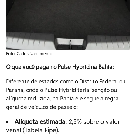
Foto: Carlos Nascimento
O que você paga no Pulse Hybrid na Bahia:
Diferente de estados como o Distrito Federal ou
Paraná, onde o Pulse Hybrid teria isenção ou
alíquota reduzida, na Bahia ele segue a regra
geral de veículos de passeio:
Alíquota estimada:
2,5% sobre o valor
venal (Tabela Fipe).