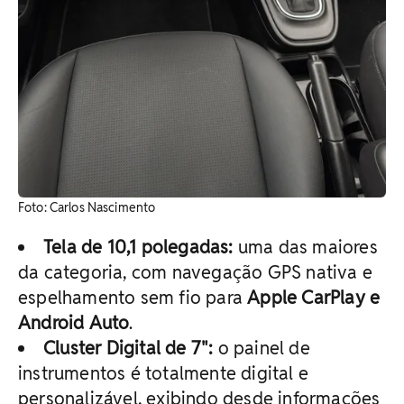
Foto: Carlos Nascimento
Tela de 10,1 polegadas:
uma das maiores
da categoria, com navegação GPS nativa e
espelhamento sem fio para
Apple CarPlay e
Android Auto
.
Cluster Digital de 7":
o painel de
instrumentos é totalmente digital e
personalizável, exibindo desde informações