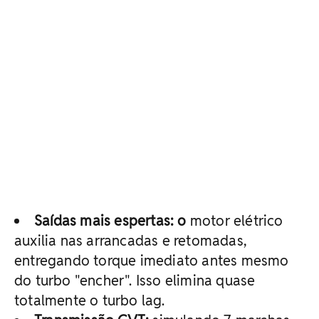
Saídas mais espertas: o
motor elétrico
auxilia nas arrancadas e retomadas,
entregando torque imediato antes mesmo
do turbo "encher". Isso elimina quase
totalmente o turbo lag.