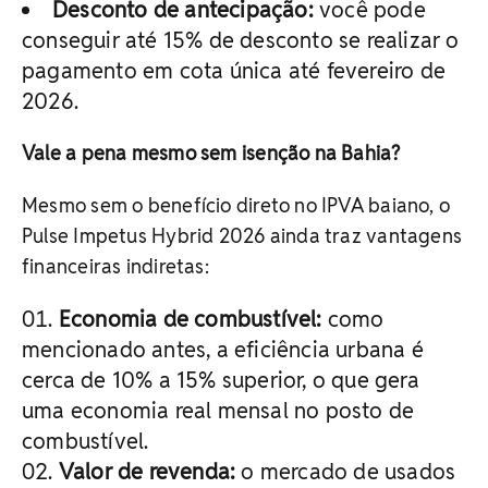
Desconto de antecipação:
você pode
conseguir até 15% de desconto se realizar o
pagamento em cota única até fevereiro de
2026.
Vale a pena mesmo sem isenção na Bahia?
Mesmo sem o benefício direto no IPVA baiano, o
Pulse Impetus Hybrid 2026 ainda traz vantagens
financeiras indiretas:
Economia de combustível:
como
mencionado antes, a eficiência urbana é
cerca de 10% a 15% superior, o que gera
uma economia real mensal no posto de
combustível.
Valor de revenda:
o mercado de usados