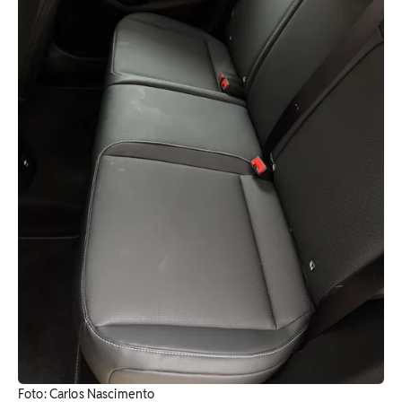
Foto: Carlos Nascimento