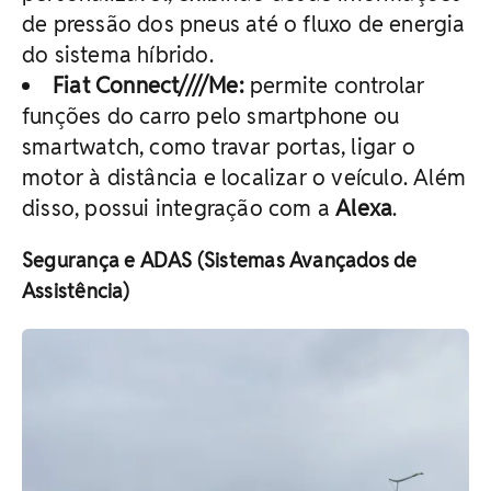
de pressão dos pneus até o fluxo de energia
do sistema híbrido.
Fiat Connect////Me:
permite controlar
funções do carro pelo smartphone ou
smartwatch, como travar portas, ligar o
motor à distância e localizar o veículo. Além
disso, possui integração com a
Alexa
.
Segurança e ADAS (Sistemas Avançados de
Assistência)