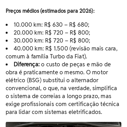
Preços médios (estimados para 2026):
10.000 km: R$ 630 – R$ 680;
20.000 km: R$ 720 – R$ 800;
30.000 km: R$ 720 – R$ 800;
40.000 km: R$ 1.500 (revisão mais cara,
comum à família Turbo da Fiat).
Diferença:
o custo de peças e mão de
obra é praticamente o mesmo. O motor
elétrico (BSG) substitui o alternador
convencional, o que, na verdade, simplifica
o sistema de correias a longo prazo, mas
exige profissionais com certificação técnica
para lidar com sistemas eletrificados.