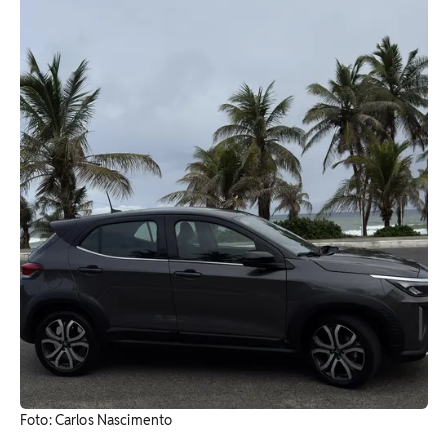
Foto: Carlos Nascimento