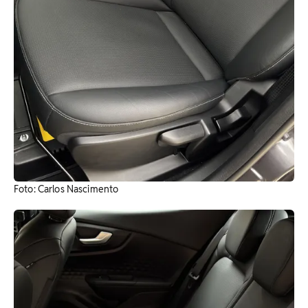
Foto: Carlos Nascimento