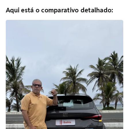
Aqui está o comparativo detalhado: