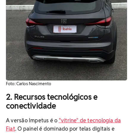
Foto: Carlos Nascimento
2. Recursos tecnológicos e
conectividade
A versão Impetus é o
"vitrine" de tecnologia da
Fiat
. O painel é dominado por telas digitais e