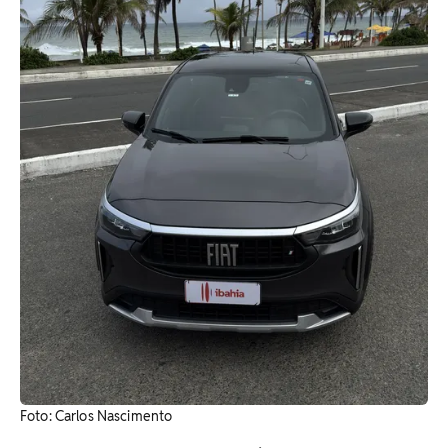
Foto: Carlos Nascimento