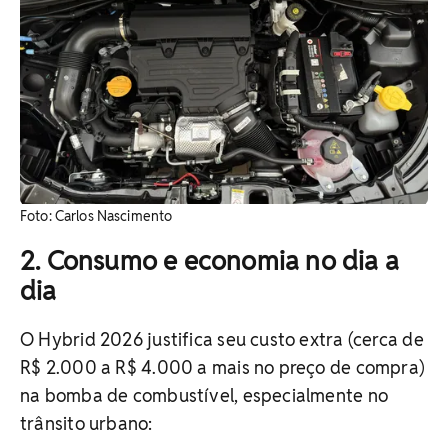
Foto: Carlos Nascimento
2. Consumo e economia no dia a
dia
O Hybrid 2026 justifica seu custo extra (cerca de
R$ 2.000 a R$ 4.000 a mais no preço de compra)
na bomba de combustível, especialmente no
trânsito urbano: