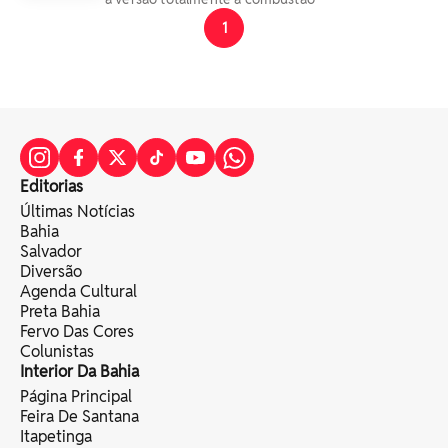
1
Editorias
Últimas Notícias
Bahia
Salvador
Diversão
Agenda Cultural
Preta Bahia
Fervo Das Cores
Colunistas
Interior Da Bahia
Página Principal
Feira De Santana
Itapetinga