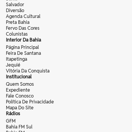
Salvador
Diversão
Agenda Cultural
Preta Bahia
Fervo Das Cores
Colunistas
Interior Da Bahia
Página Principal
Feira De Santana
Itapetinga
Jequié
Vitória Da Conquista
Institucional
Quem Somos
Expediente
Fale Conosco
Política De Privacidade
Mapa Do Site
Rádios
GFM
Bahia FM Sul