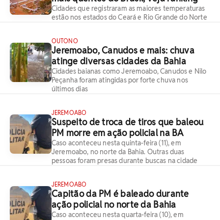
Cidades que registraram as maiores temperaturas
estão nos estados do Ceará e Rio Grande do Norte
OUTONO
Jeremoabo, Canudos e mais: chuva
atinge diversas cidades da Bahia
Cidades baianas como Jeremoabo, Canudos e Nilo
Peçanha foram atingidas por forte chuva nos
últimos dias
JEREMOABO
Suspeito de troca de tiros que baleou
PM morre em ação policial na BA
Caso aconteceu nesta quinta-feira (11), em
Jeremoabo, no norte da Bahia. Outras duas
pessoas foram presas durante buscas na cidade
JEREMOABO
Capitão da PM é baleado durante
ação policial no norte da Bahia
Caso aconteceu nesta quarta-feira (10), em